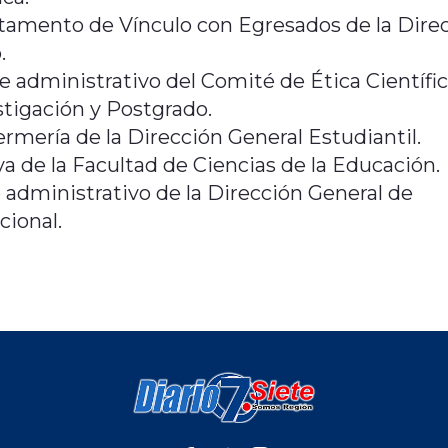
rtamento de Vínculo con Egresados de la Dire
.
e administrativo del Comité de Ética Científi
stigación y Postgrado.
rmería de la Dirección General Estudiantil.
va de la Facultad de Ciencias de la Educación.
 administrativo de la Dirección General de
cional.