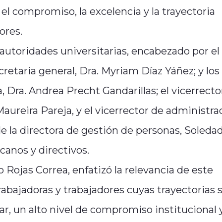
el compromiso, la excelencia y la trayectoria
ores.
 autoridades universitarias, encabezado por el
cretaria general, Dra. Myriam Díaz Yáñez; y los
, Dra. Andrea Precht Gandarillas; el vicerrecto
aureira Pareja, y el vicerrector de administra
e la directora de gestión de personas, Soleda
canos y directivos.
o Rojas Correa, enfatizó la relevancia de este
abajadoras y trabajadores cuyas trayectorias 
r, un alto nivel de compromiso institucional 