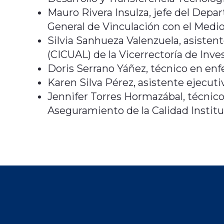
Mauro Rivera Insulza, jefe del Depa
General de Vinculación con el Medio
Silvia Sanhueza Valenzuela, asistent
(CICUAL) de la Vicerrectoría de Inve
Doris Serrano Yáñez, técnico en enfe
Karen Silva Pérez, asistente ejecuti
Jennifer Torres Hormazábal, técnico
Aseguramiento de la Calidad Institu