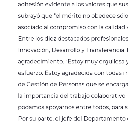
adhesión evidente a los valores que sus
subrayó que “el mérito no obedece sólo
asociado al compromiso con la calidad y
Entre los diez destacados profesionales,
Innovación, Desarrollo y Transferencia
agradecimiento. “Estoy muy orgullosa 
esfuerzo. Estoy agradecida con todas mis
de Gestión de Personas que se encarga
la importancia del trabajo colaborativ
podamos apoyarnos entre todos, para sa
Por su parte, el jefe del Departamento 