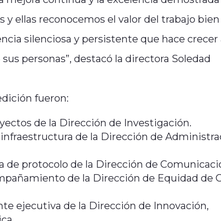
 y ellas reconocemos el valor del trabajo bien
encia silenciosa y persistente que hace crecer
 sus personas”, destacó la directora Soledad
edición fueron:
oyectos de la Dirección de Investigación.
infraestructura de la Dirección de Administra
ada de protocolo de la Dirección de Comunicaci
ompañamiento de la Dirección de Equidad de 
nte ejecutiva de la Dirección de Innovación,
ca.