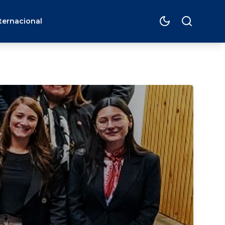
ternacional