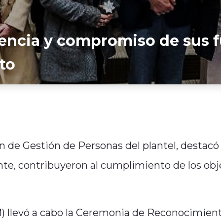
encia y compromiso de sus 
to
ón de Gestión de Personas del plantel, destacó
te, contribuyeron al cumplimiento de los obj
) llevó a cabo la Ceremonia de Reconocimient