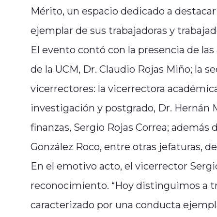
Mérito, un espacio dedicado a destacar 
ejemplar de sus trabajadoras y trabajad
El evento contó con la presencia de las
de la UCM, Dr. Claudio Rojas Miño; la se
vicerrectores: la vicerrectora académica
investigación y postgrado, Dr. Hernán M
finanzas, Sergio Rojas Correa; además d
González Roco, entre otras jefaturas, de
En el emotivo acto, el vicerrector Sergi
reconocimiento. “Hoy distinguimos a tr
caracterizado por una conducta ejempla