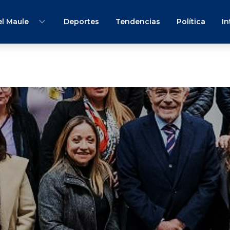
l Maule
Deportes
Tendencias
Política
In