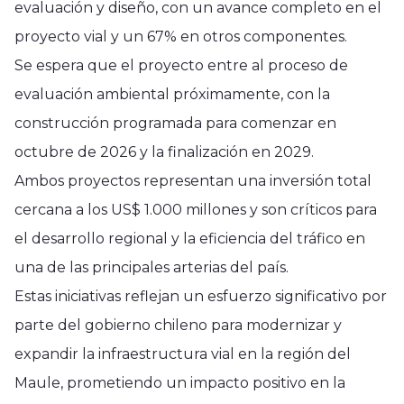
evaluación y diseño, con un avance completo en el
proyecto vial y un 67% en otros componentes.
Se espera que el proyecto entre al proceso de
evaluación ambiental próximamente, con la
construcción programada para comenzar en
octubre de 2026 y la finalización en 2029.
Ambos proyectos representan una inversión total
cercana a los US$ 1.000 millones y son críticos para
el desarrollo regional y la eficiencia del tráfico en
una de las principales arterias del país.
Estas iniciativas reflejan un esfuerzo significativo por
parte del gobierno chileno para modernizar y
expandir la infraestructura vial en la región del
Maule, prometiendo un impacto positivo en la
Región del Maule