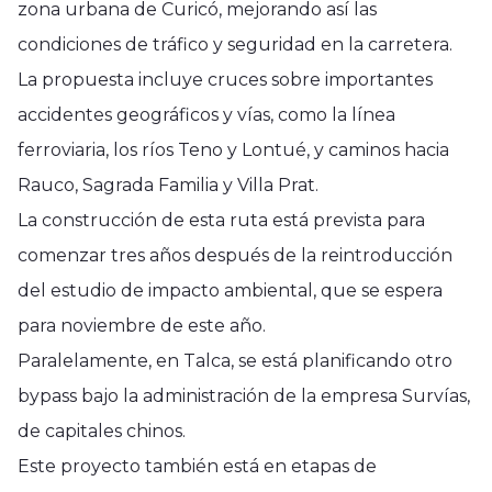
zona urbana de Curicó, mejorando así las
condiciones de tráfico y seguridad en la carretera.
La propuesta incluye cruces sobre importantes
accidentes geográficos y vías, como la línea
ferroviaria, los ríos Teno y Lontué, y caminos hacia
Rauco, Sagrada Familia y Villa Prat.
La construcción de esta ruta está prevista para
comenzar tres años después de la reintroducción
del estudio de impacto ambiental, que se espera
para noviembre de este año.
Paralelamente, en Talca, se está planificando otro
bypass bajo la administración de la empresa Survías,
de capitales chinos.
Este proyecto también está en etapas de