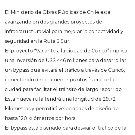
El Ministerio de Obras Públicas de Chile está
avanzando en dos grandes proyectos de
infraestructura vial para mejorar la conectividad y
seguridad en la Ruta 5 Sur.
El proyecto “Variante a la ciudad de Curicó” implica
una inversión de US$ 446 millones para desarrollar
un bypass que evitará el tráfico a través de Curicó,
conectando directamente puntos fuera de la
ciudad para facilitar el tránsito de largo recorrido.
Esta nueva ruta tendrá una longitud de 29,72
kilómetros y permitirá velocidades de diseño de
hasta 120 kilómetros por hora.
El bypass está diseñado para desviar el tráfico de la