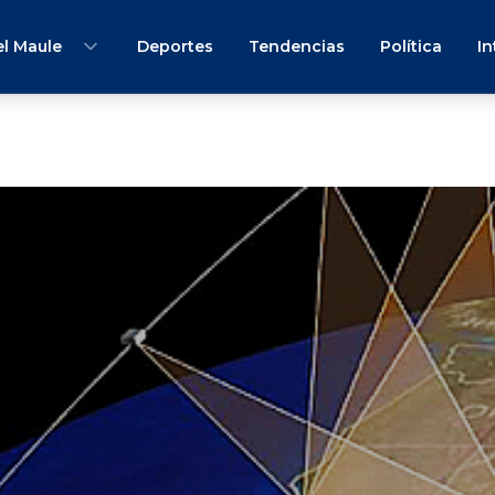
l Maule
Deportes
Tendencias
Política
In