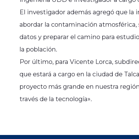
El investigador además agregó que la ini
abordar la contaminación atmosférica,
datos y preparar el camino para estudio
la población.
Por último, para Vicente Lorca, subdir
que estará a cargo en la ciudad de Talca
proyecto más grande en nuestra región
través de la tecnología».