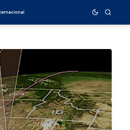
ternacional