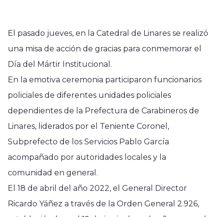
El pasado jueves, en la Catedral de Linares se realizó
una misa de acción de gracias para conmemorar el
Día del Mártir Institucional.
En la emotiva ceremonia participaron funcionarios
policiales de diferentes unidades policiales
dependientes de la Prefectura de Carabineros de
Linares, liderados por el Teniente Coronel,
Subprefecto de los Servicios Pablo García
acompañado por autoridades locales y la
comunidad en general.
El 18 de abril del año 2022, el General Director
Ricardo Yáñez a través de la Orden General 2.926,