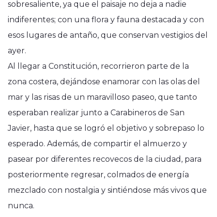
sobresaliente, ya que el paisaje no deja a nadie
indiferentes; con una flora y fauna destacada y con
esos lugares de antaño, que conservan vestigios del
ayer.
Al llegar a Constitución, recorrieron parte de la
zona costera, dejándose enamorar con las olas del
mar y las risas de un maravilloso paseo, que tanto
esperaban realizar junto a Carabineros de San
Javier, hasta que se logró el objetivo y sobrepaso lo
esperado. Además, de compartir el almuerzo y
pasear por diferentes recovecos de la ciudad, para
posteriormente regresar, colmados de energía
mezclado con nostalgia y sintiéndose más vivos que
nunca.