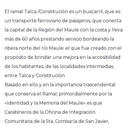
El ramal Talca /Constitución es un buscarril, que es
un transporte ferroviario de pasajeros, que conecta
la capital de la Región del Maule con la costa y lleva
más de 60 años prestando servicio bordeando la
ribera norte del río Maule; el que fue creado con el
propósito de brindar una mejora en la accesibilidad
de los habitantes, de las localidades intermedias,
entre Talca y Constitución.
Basado en ello y en la importancia trascendental
que conserva el Ramal, primordialmente por la
«Identidad y la Memoria del Maule» es que
Carabineros de la Oficina de Integración
Comunitaria de la 5ta. Comisaría de San Javier,