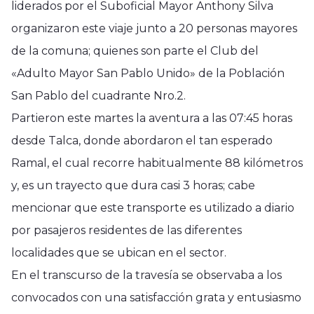
liderados por el Suboficial Mayor Anthony Silva
organizaron este viaje junto a 20 personas mayores
de la comuna; quienes son parte el Club del
«Adulto Mayor San Pablo Unido» de la Población
San Pablo del cuadrante Nro.2.
Partieron este martes la aventura a las 07:45 horas
desde Talca, donde abordaron el tan esperado
Ramal, el cual recorre habitualmente 88 kilómetros
y, es un trayecto que dura casi 3 horas; cabe
mencionar que este transporte es utilizado a diario
por pasajeros residentes de las diferentes
localidades que se ubican en el sector.
En el transcurso de la travesía se observaba a los
convocados con una satisfacción grata y entusiasmo