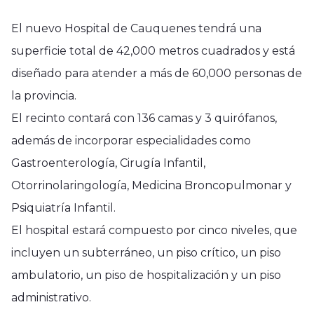
El nuevo Hospital de Cauquenes tendrá una
superficie total de 42,000 metros cuadrados y está
diseñado para atender a más de 60,000 personas de
la provincia.
El recinto contará con 136 camas y 3 quirófanos,
además de incorporar especialidades como
Gastroenterología, Cirugía Infantil,
Otorrinolaringología, Medicina Broncopulmonar y
Psiquiatría Infantil.
El hospital estará compuesto por cinco niveles, que
incluyen un subterráneo, un piso crítico, un piso
ambulatorio, un piso de hospitalización y un piso
administrativo.