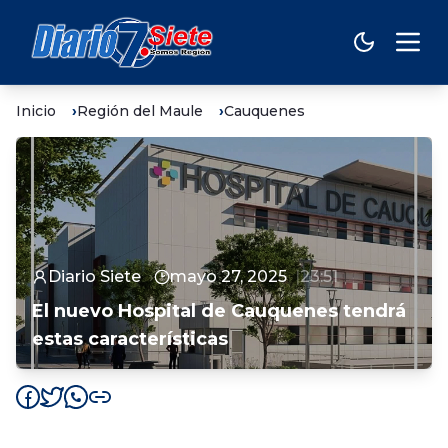
Inicio
Región del Maule
Cauquenes
Diario Siete
mayo 27, 2025
23:51
El nuevo Hospital de Cauquenes tendrá
estas características