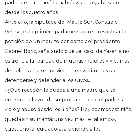
padre de la menor) la habría violado y abusado
desde los cuatro años.
Ante ello, la diputada del Maule Sur, Consuelo
Veloso, es la primera parlamentaria en respaldar la
petición de un indulto por parte del presidente
Gabriel Boric, señalando que «el caso de Yesenia no
es ajeno a la realidad de muchas mujeres y víctimas
de delitos que se convierten en victimarios por
defenderse y defender a los suyos».
«¿Qué reacción le queda a una madre que se
entera por la voz de su propia hija que el padre la
violó y abusó desde los 4 años? Hoy además esa niña
queda sin su mamá: una vez más, le fallamos»,
cuestionó la legisladora, aludiendo a los