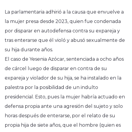
La parlamentaria adhirió a la causa que envuelve a
la mujer presa desde 2023, quien fue condenada
por disparar en autodefensa contra su expareja y
tras enterarse que él violó y abusó sexualmente de
su hija durante años.
El caso de Yesenia Azócar, sentenciada a ocho años
de cárcel luego de disparar en contra de su
expareja y violador de su hija, se ha instalado en la
palestra por la posibilidad de un indulto
presidencial. Esto, pues la mujer habría actuado en
defensa propia ante una agresión del sujeto y solo
horas después de enterarse, por el relato de su
propia hija de siete años, que el hombre (quien es