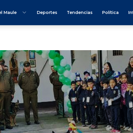
l Maule
Deportes
Tendencias
Política
In