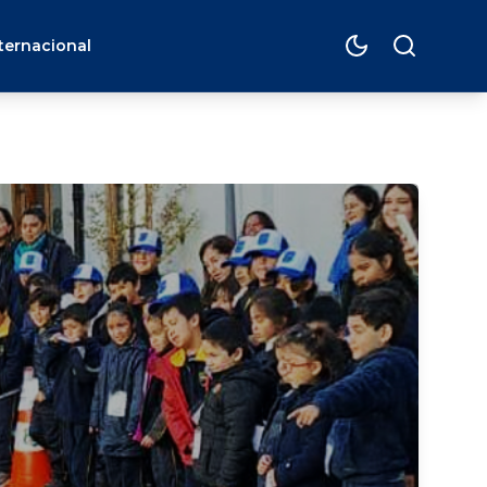
ternacional