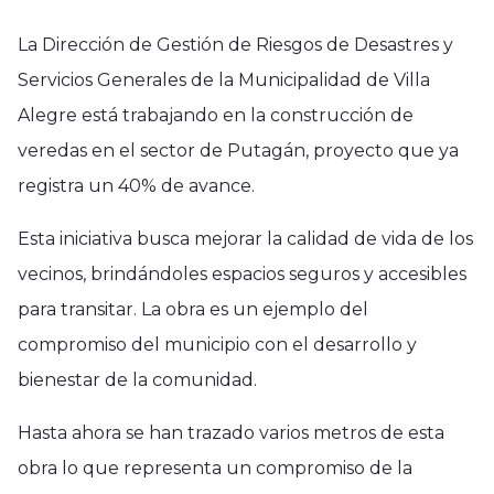
La Dirección de Gestión de Riesgos de Desastres y
Servicios Generales de la Municipalidad de Villa
Alegre está trabajando en la construcción de
veredas en el sector de Putagán, proyecto que ya
registra un 40% de avance.
Esta iniciativa busca mejorar la calidad de vida de los
vecinos, brindándoles espacios seguros y accesibles
para transitar. La obra es un ejemplo del
compromiso del municipio con el desarrollo y
bienestar de la comunidad.
Hasta ahora se han trazado varios metros de esta
obra lo que representa un compromiso de la
Región del Maule