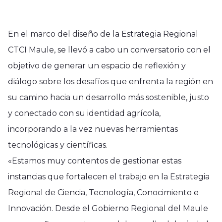
En el marco del diseño de la Estrategia Regional
CTCI Maule, se llevó a cabo un conversatorio con el
objetivo de generar un espacio de reflexión y
diálogo sobre los desafíos que enfrenta la región en
su camino hacia un desarrollo más sostenible, justo
y conectado con su identidad agrícola,
incorporando a la vez nuevas herramientas
tecnológicas y científicas.
«Estamos muy contentos de gestionar estas
instancias que fortalecen el trabajo en la Estrategia
Regional de Ciencia, Tecnología, Conocimiento e
Innovación. Desde el Gobierno Regional del Maule