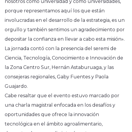
nosotros como universidad y como universidades,
porque representamos aquí los que están
involucradas en el desarrollo de la estrategia, es un
orgullo y también sentimos un agradecimiento por
depositar la confianza en llevar a cabo esta misión».
La jornada contó con la presencia del seremi de
Ciencia, Tecnología, Conocimiento e Innovación de
la Zona Centro Sur, Hernán Astaburuaga, y las
consejeras regionales, Gaby Fuentes y Paola
Guajardo.
Cabe resaltar que el evento estuvo marcado por
una charla magistral enfocada en los desafíos y
oportunidades que ofrece la innovación
tecnológica en el ámbito agroalimentario,