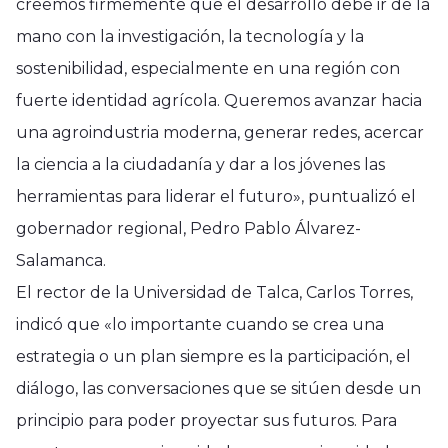
creemos firmemente que el desarrollo debe ir de la
mano con la investigación, la tecnología y la
sostenibilidad, especialmente en una región con
fuerte identidad agrícola. Queremos avanzar hacia
una agroindustria moderna, generar redes, acercar
la ciencia a la ciudadanía y dar a los jóvenes las
herramientas para liderar el futuro», puntualizó el
gobernador regional, Pedro Pablo Álvarez-
Salamanca.
El rector de la Universidad de Talca, Carlos Torres,
indicó que «lo importante cuando se crea una
estrategia o un plan siempre es la participación, el
diálogo, las conversaciones que se sitúen desde un
principio para poder proyectar sus futuros. Para