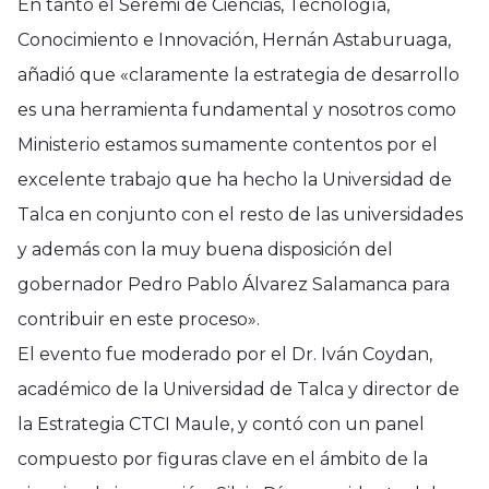
En tanto el Seremi de Ciencias, Tecnología,
Conocimiento e Innovación, Hernán Astaburuaga,
añadió que «claramente la estrategia de desarrollo
es una herramienta fundamental y nosotros como
Ministerio estamos sumamente contentos por el
excelente trabajo que ha hecho la Universidad de
Talca en conjunto con el resto de las universidades
y además con la muy buena disposición del
gobernador Pedro Pablo Álvarez Salamanca para
contribuir en este proceso».
El evento fue moderado por el Dr. Iván Coydan,
académico de la Universidad de Talca y director de
la Estrategia CTCI Maule, y contó con un panel
compuesto por figuras clave en el ámbito de la