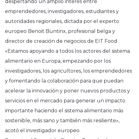
despertando un amplio interés entre
emprendedores, investigadores, estudiantes y
autoridades regionales, dictada por el experto
europeo Benoit Buntinx, profesional belga y
director de creación de negocios de EIT Food.
«Estamos apoyando a todos los actores del sistema
alimentario en Europa, empezando por los
investigadores, los agricultores, los emprendedores
y fomentando la colaboración para que puedan
acelerar la innovación y poner nuevos productos y
servicios en el mercado para generar un impacto
importante haciendo el sistema alimentario más
sostenible, más sano y también más resiliente»,
acotó el investigador europeo.