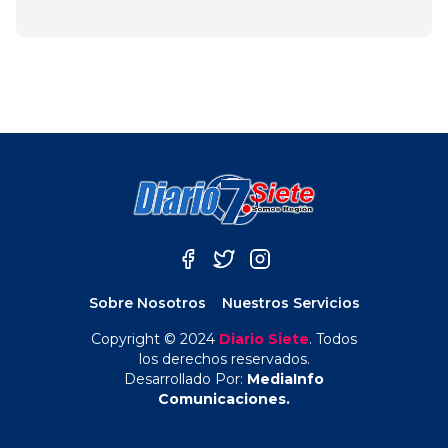
Sobre Nosotros
Nuestros Servicios
Copyright © 2024
Diario Siete
. Todos
los derechos reservados.
Desarrollado Por:
MediaInfo
Comunicaciones.