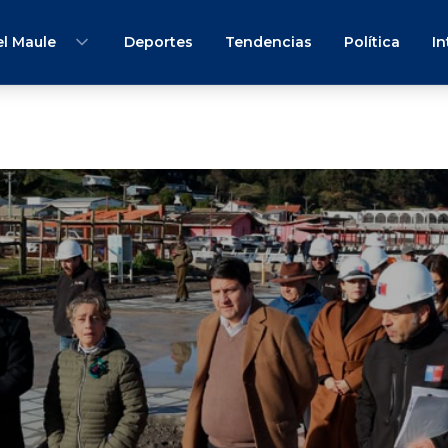
l Maule
Deportes
Tendencias
Política
In