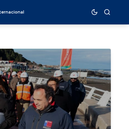
ternacional