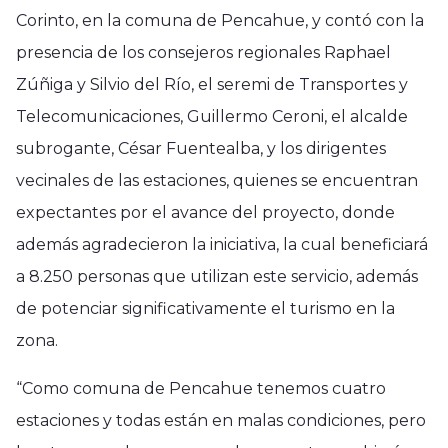
Corinto, en la comuna de Pencahue, y contó con la
presencia de los consejeros regionales Raphael
Zúñiga y Silvio del Río, el seremi de Transportes y
Telecomunicaciones, Guillermo Ceroni, el alcalde
subrogante, César Fuentealba, y los dirigentes
vecinales de las estaciones, quienes se encuentran
expectantes por el avance del proyecto, donde
además agradecieron la iniciativa, la cual beneficiará
a 8.250 personas que utilizan este servicio, además
de potenciar significativamente el turismo en la
zona.
“Como comuna de Pencahue tenemos cuatro
estaciones y todas están en malas condiciones, pero