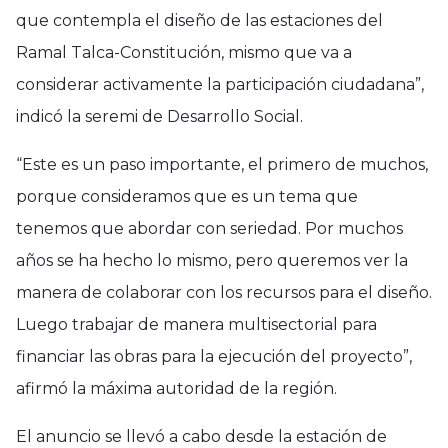
que contempla el diseño de las estaciones del
Ramal Talca-Constitución, mismo que va a
considerar activamente la participación ciudadana”,
indicó la seremi de Desarrollo Social.
“Este es un paso importante, el primero de muchos,
porque consideramos que es un tema que
tenemos que abordar con seriedad. Por muchos
años se ha hecho lo mismo, pero queremos ver la
manera de colaborar con los recursos para el diseño.
Luego trabajar de manera multisectorial para
financiar las obras para la ejecución del proyecto”,
afirmó la máxima autoridad de la región.
El anuncio se llevó a cabo desde la estación de