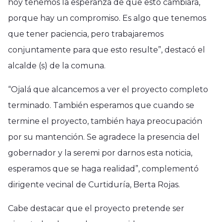
hoy tenemos la esperanza de que esto cambiará,
porque hay un compromiso. Es algo que tenemos
que tener paciencia, pero trabajaremos
conjuntamente para que esto resulte”, destacó el
alcalde (s) de la comuna.
“Ojalá que alcancemos a ver el proyecto completo
terminado. También esperamos que cuando se
termine el proyecto, también haya preocupación
por su mantención. Se agradece la presencia del
gobernador y la seremi por darnos esta noticia,
esperamos que se haga realidad”, complementó
dirigente vecinal de Curtiduría, Berta Rojas.
Cabe destacar que el proyecto pretende ser