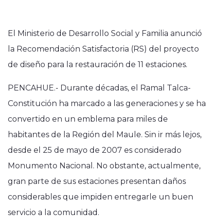
El Ministerio de Desarrollo Social y Familia anunció
la Recomendación Satisfactoria (RS) del proyecto
de diseño para la restauración de 11 estaciones.
PENCAHUE.- Durante décadas, el Ramal Talca-
Constitución ha marcado a las generaciones y se ha
convertido en un emblema para miles de
habitantes de la Región del Maule. Sin ir más lejos,
desde el 25 de mayo de 2007 es considerado
Monumento Nacional. No obstante, actualmente,
gran parte de sus estaciones presentan daños
considerables que impiden entregarle un buen
servicio a la comunidad.