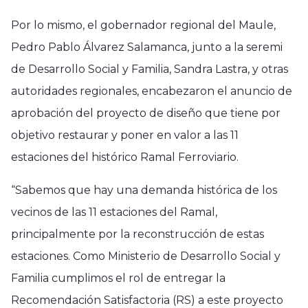
Por lo mismo, el gobernador regional del Maule,
Pedro Pablo Álvarez Salamanca, junto a la seremi
de Desarrollo Social y Familia, Sandra Lastra, y otras
autoridades regionales, encabezaron el anuncio de
aprobación del proyecto de diseño que tiene por
objetivo restaurar y poner en valor a las 11
estaciones del histórico Ramal Ferroviario.
“Sabemos que hay una demanda histórica de los
vecinos de las 11 estaciones del Ramal,
principalmente por la reconstrucción de estas
estaciones. Como Ministerio de Desarrollo Social y
Familia cumplimos el rol de entregar la
Recomendación Satisfactoria (RS) a este proyecto