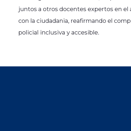
juntos a otros docentes expertos en el
con la ciudadania, reafirmando el comp
policial inclusiva y accesible.