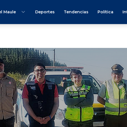
l Maule
Deportes
Tendencias
Política
In