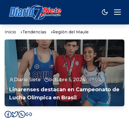
Inicio
Tendencias
Región del Maule
Diario Siete
octubre 5, 2024
01:04
Linarenses destacan en Campeonato de
Lucha Olímpica en Brasil