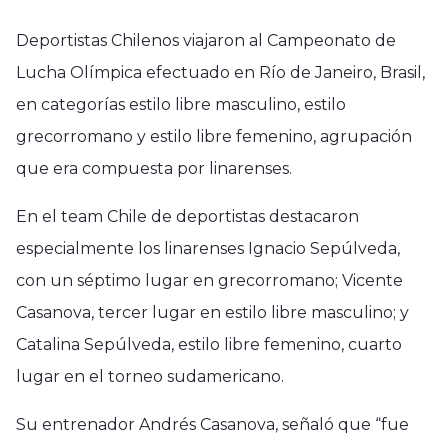
Deportistas Chilenos viajaron al Campeonato de
Lucha Olímpica efectuado en Río de Janeiro, Brasil,
en categorías estilo libre masculino, estilo
grecorromano y estilo libre femenino, agrupación
que era compuesta por linarenses.
En el team Chile de deportistas destacaron
especialmente los linarenses Ignacio Sepúlveda,
con un séptimo lugar en grecorromano; Vicente
Casanova, tercer lugar en estilo libre masculino; y
Catalina Sepúlveda, estilo libre femenino, cuarto
lugar en el torneo sudamericano.
Su entrenador Andrés Casanova, señaló que “fue