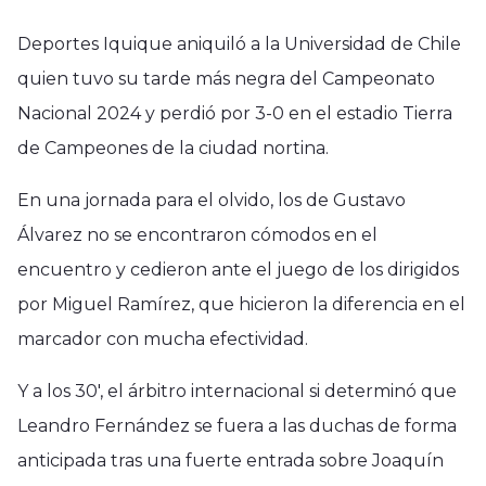
Deportes Iquique aniquiló a la Universidad de Chile
quien tuvo su tarde más negra del Campeonato
Nacional 2024 y perdió por 3-0 en el estadio Tierra
de Campeones de la ciudad nortina.
En una jornada para el olvido, los de Gustavo
Álvarez no se encontraron cómodos en el
encuentro y cedieron ante el juego de los dirigidos
por Miguel Ramírez, que hicieron la diferencia en el
marcador con mucha efectividad.
Y a los 30′, el árbitro internacional si determinó que
Leandro Fernández se fuera a las duchas de forma
anticipada tras una fuerte entrada sobre Joaquín