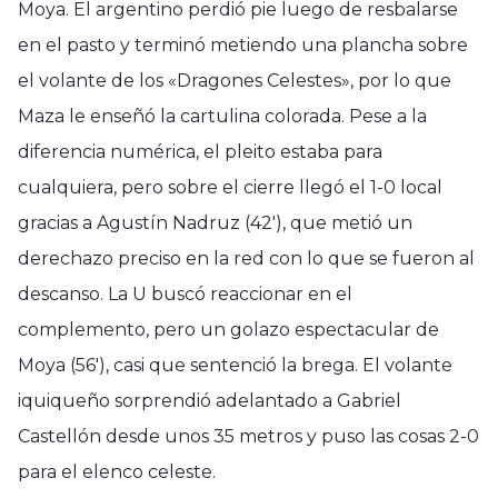
Moya. El argentino perdió pie luego de resbalarse
en el pasto y terminó metiendo una plancha sobre
el volante de los «Dragones Celestes», por lo que
Maza le enseñó la cartulina colorada. Pese a la
diferencia numérica, el pleito estaba para
cualquiera, pero sobre el cierre llegó el 1-0 local
gracias a Agustín Nadruz (42′), que metió un
derechazo preciso en la red con lo que se fueron al
descanso. La U buscó reaccionar en el
complemento, pero un golazo espectacular de
Moya (56′), casi que sentenció la brega. El volante
iquiqueño sorprendió adelantado a Gabriel
Castellón desde unos 35 metros y puso las cosas 2-0
para el elenco celeste.