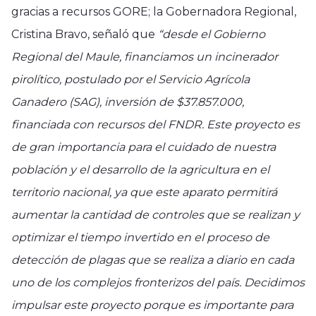
gracias a recursos GORE; la Gobernadora Regional,
Cristina Bravo, señaló que
“desde el Gobierno
Regional del Maule, financiamos un incinerador
pirolítico, postulado por el Servicio Agrícola
Ganadero (SAG), inversión de $37.857.000,
financiada con recursos del FNDR. Este proyecto es
de gran importancia para el cuidado de nuestra
población y el desarrollo de la agricultura en el
territorio nacional, ya que este aparato permitirá
aumentar la cantidad de controles que se realizan y
optimizar el tiempo invertido en el proceso de
detección de plagas que se realiza a diario en cada
uno de los complejos fronterizos del país. Decidimos
impulsar este proyecto porque es importante para