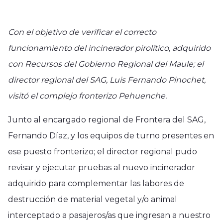
Con el objetivo de verificar el correcto
funcionamiento del incinerador pirolítico, adquirido
con Recursos del Gobierno Regional del Maule; el
director regional del SAG, Luis Fernando Pinochet,
visitó el complejo fronterizo Pehuenche.
Junto al encargado regional de Frontera del SAG,
Fernando Díaz, y los equipos de turno presentes en
ese puesto fronterizo; el director regional pudo
revisar y ejecutar pruebas al nuevo incinerador
adquirido para complementar las labores de
destrucción de material vegetal y/o animal
interceptado a pasajeros/as que ingresan a nuestro