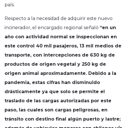
país.
Respecto a la necesidad de adquirir este nuevo
incinerador, el encargado regional señaló
“en un
año con actividad normal se inspeccionan en
este control 40 mil pasajeros, 13 mil medios de
transporte, con intercepciones de 630 kg de
productos de origen vegetal y 250 kg de
origen animal aproximadamente. Debido a la
pandemia, estas cifras han disminuido
drásticamente ya que solo se permite el
traslado de las cargas autorizadas por este
paso, las cuales son cargas peligrosas, en
tránsito con destino final algún puerto y lastre;