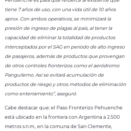
Pehuenche es para que refuerce al existente que
tiene 7 años de uso, con una vida útil de 10 años
aprox. Con ambos operativos, se minimizará la
presión de ingreso de plagas al país, al tener la
capacidad de eliminar la totalidad de productos
interceptados por el SAG en periodo de alto ingreso
de pasajeros, además de productos que provengan
de otros controles fronterizos como el aeródromo
Panguilemo. Así se evitará acumulación de
productos de riesgo y otros métodos de eliminación
como enterramiento”, aseguró.
Cabe destacar que; el Paso Fronterizo Pehuenche
está ubicado en la frontera con Argentina a 2.500
metros s.n.m., en la comuna de San Clemente,