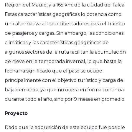
Región del Maule, y a 165 km. de la ciudad de Talca.
Estas características geográficas lo potencia como
una alternativa al Paso Libertadores para el tránsito
de pasajeros y cargas. Sin embargo, las condiciones
climáticas y las características geográficas de
algunos sectores de la ruta facilitan la acumulación
de nieve en la temporada invernal, lo que hasta la
fecha ha significado que el paso se ocupe
principalmente con el objetivo turístico y carga de
baja demanda, ya que no opera en forma continua
durante todo el año, sino por 9 meses en promedio.
Proyecto
Dado que la adquisición de este equipo fue posible