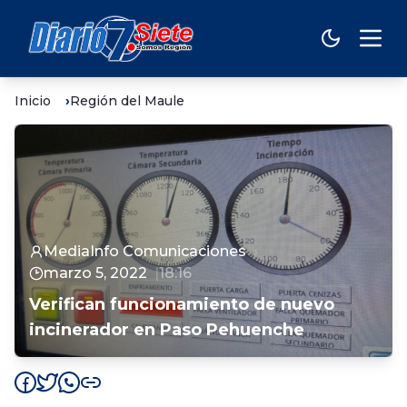
Inicio
Región del Maule
MediaInfo Comunicaciones
marzo 5, 2022
18:16
Verifican funcionamiento de nuevo
incinerador en Paso Pehuenche