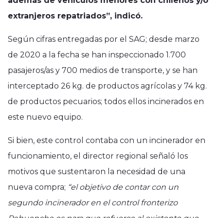
además de vehículos menores con chilenos y/o
extranjeros repatriados”, indicó.
Según cifras entregadas por el SAG; desde marzo
de 2020 a la fecha se han inspeccionado 1.700
pasajeros/as y 700 medios de transporte, y se han
interceptado 26 kg. de productos agrícolas y 74 kg.
de productos pecuarios; todos ellos incinerados en
este nuevo equipo.
Si bien, este control contaba con un incinerador en
funcionamiento, el director regional señaló los
motivos que sustentaron la necesidad de una
nueva compra;
“el objetivo de contar con un
segundo incinerador en el control fronterizo