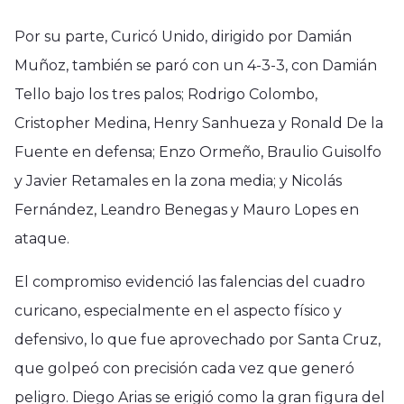
Por su parte, Curicó Unido, dirigido por Damián
Muñoz, también se paró con un 4-3-3, con Damián
Tello bajo los tres palos; Rodrigo Colombo,
Cristopher Medina, Henry Sanhueza y Ronald De la
Fuente en defensa; Enzo Ormeño, Braulio Guisolfo
y Javier Retamales en la zona media; y Nicolás
Fernández, Leandro Benegas y Mauro Lopes en
ataque.
El compromiso evidenció las falencias del cuadro
curicano, especialmente en el aspecto físico y
defensivo, lo que fue aprovechado por Santa Cruz,
que golpeó con precisión cada vez que generó
peligro. Diego Arias se erigió como la gran figura del