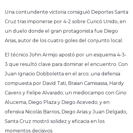
Una contundente victoria consiguió Deportes Santa
Cruz tras imponerse por 4-2 sobre Curicó Unido, en
un duelo donde el gran protagonista fue Diego
Arias, autor de los cuatro goles del conjunto local.
El técnico John Armijo apostó por un esquema 4-3-
3 que resultó clave para dominar el encuentro. Con
Juan Ignacio Dobboletta en el arco; una defensa
compuesta por David Tati, Braian Camisassa, Hardy
Cavero y Felipe Alvarado; un mediocampo con Gino
Alucema, Diego Plaza y Diego Acevedo; y en
ofensiva Nicolás Barrios, Diego Arias y Juan Delgado,
Santa Cruz mostró solidez y eficacia en los
momentos decisivos.