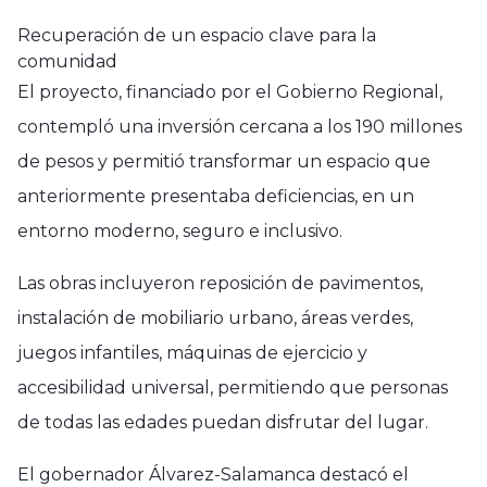
Recuperación de un espacio clave para la
comunidad
El proyecto, financiado por el Gobierno Regional,
contempló una inversión cercana a los 190 millones
de pesos y permitió transformar un espacio que
anteriormente presentaba deficiencias, en un
entorno moderno, seguro e inclusivo.
Las obras incluyeron reposición de pavimentos,
instalación de mobiliario urbano, áreas verdes,
juegos infantiles, máquinas de ejercicio y
accesibilidad universal, permitiendo que personas
de todas las edades puedan disfrutar del lugar.
El gobernador Álvarez-Salamanca destacó el