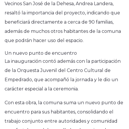
Vecinos San José de la Dehesa, Andrea Landera,
resaltó la importancia del proyecto, indicando que
beneficiará directamente a cerca de 90 familias,
además de muchos otros habitantes de la comuna
que podrán hacer uso del espacio.
Un nuevo punto de encuentro
La inauguración contó además con la participación
de la Orquesta Juvenil del Centro Cultural de
Empedrado, que acompañó la jornada y le dio un
carácter especial a la ceremonia.
Con esta obra, la comuna suma un nuevo punto de
encuentro para sus habitantes, consolidando el
trabajo conjunto entre autoridades y comunidad