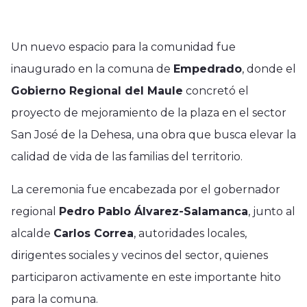
Un nuevo espacio para la comunidad fue
inaugurado en la comuna de
Empedrado
, donde el
Gobierno Regional del Maule
concretó el
proyecto de mejoramiento de la plaza en el sector
San José de la Dehesa, una obra que busca elevar la
calidad de vida de las familias del territorio.
La ceremonia fue encabezada por el gobernador
regional
Pedro Pablo Álvarez-Salamanca
, junto al
alcalde
Carlos Correa
, autoridades locales,
dirigentes sociales y vecinos del sector, quienes
participaron activamente en este importante hito
para la comuna.