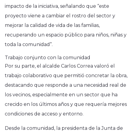
impacto de la iniciativa, señalando que “este
proyecto viene a cambiar el rostro del sector y
mejorar la calidad de vida de las familias,
recuperando un espacio público para niños, niñas y
toda la comunidad”.
Trabajo conjunto con la comunidad
Por su parte, el alcalde Carlos Correa valoró el
trabajo colaborativo que permitió concretar la obra,
destacando que responde a una necesidad real de
los vecinos, especialmente en un sector que ha
crecido en los últimos años y que requería mejores
condiciones de acceso y entorno.
Desde la comunidad, la presidenta de la Junta de