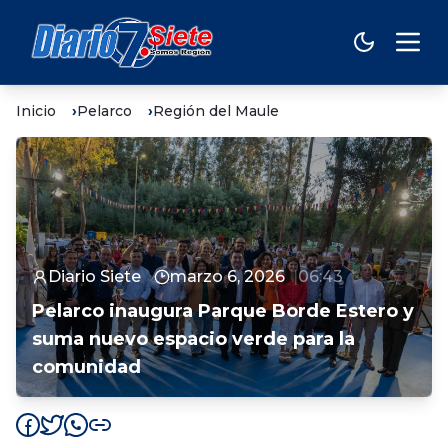
Inicio
Pelarco
Región del Maule
Diario Siete
marzo 6, 2026
06:43
Pelarco inaugura Parque Borde Estero y
suma nuevo espacio verde para la
comunidad