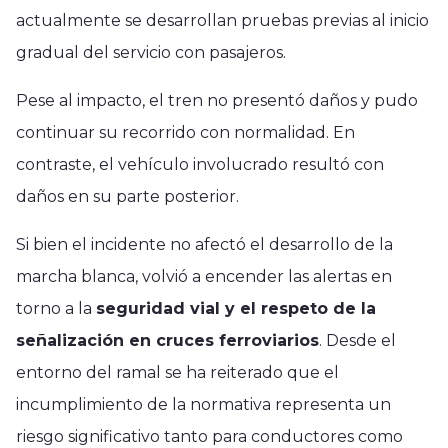
actualmente se desarrollan pruebas previas al inicio
gradual del servicio con pasajeros.
Pese al impacto, el tren no presentó daños y pudo
continuar su recorrido con normalidad. En
contraste, el vehículo involucrado resultó con
daños en su parte posterior.
Si bien el incidente no afectó el desarrollo de la
marcha blanca, volvió a encender las alertas en
torno a la
seguridad vial y el respeto de la
señalización en cruces ferroviarios
. Desde el
entorno del ramal se ha reiterado que el
incumplimiento de la normativa representa un
riesgo significativo tanto para conductores como