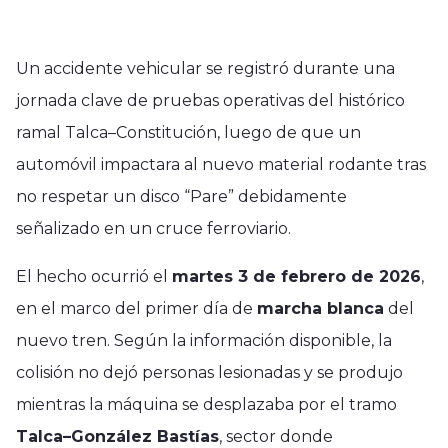
Un accidente vehicular se registró durante una
jornada clave de pruebas operativas del histórico
ramal Talca–Constitución, luego de que un
automóvil impactara al nuevo material rodante tras
no respetar un disco “Pare” debidamente
señalizado en un cruce ferroviario.
El hecho ocurrió el
martes 3 de febrero de 2026
,
en el marco del primer día de
marcha blanca
del
nuevo tren. Según la información disponible, la
colisión no dejó personas lesionadas y se produjo
mientras la máquina se desplazaba por el tramo
Talca–González Bastías
, sector donde