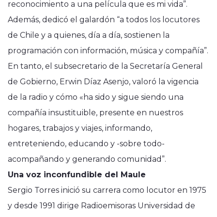
reconocimiento a una película que es mi vida”.
Además, dedicó el galardón “a todos los locutores
de Chile y a quienes, día a día, sostienen la
programación con información, música y compañía”.
En tanto, el subsecretario de la Secretaría General
de Gobierno, Erwin Díaz Asenjo, valoró la vigencia
de la radio y cómo «ha sido y sigue siendo una
compañía insustituible, presente en nuestros
hogares, trabajos y viajes, informando,
entreteniendo, educando y -sobre todo-
acompañando y generando comunidad”.
Una voz inconfundible del Maule
Sergio Torres inició su carrera como locutor en 1975
y desde 1991 dirige Radioemisoras Universidad de