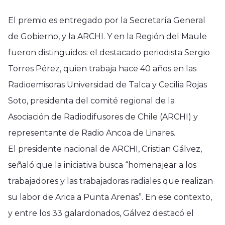
El premio es entregado por la Secretaría General
de Gobierno, y la ARCHI. Y en la Región del Maule
fueron distinguidos: el destacado periodista Sergio
Torres Pérez, quien trabaja hace 40 años en las
Radioemisoras Universidad de Talca y Cecilia Rojas
Soto, presidenta del comité regional de la
Asociación de Radiodifusores de Chile (ARCHI) y
representante de Radio Ancoa de Linares.
El presidente nacional de ARCHI, Cristian Gálvez,
señaló que la iniciativa busca “homenajear a los
trabajadores y las trabajadoras radiales que realizan
su labor de Arica a Punta Arenas”. En ese contexto,
y entre los 33 galardonados, Gálvez destacó el