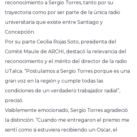
reconocimiento a Sergio Torres, tanto por su
trayectoria como por ser parte de la única radio
universitaria que existe entre Santiago y
Concepción.
Por su parte Cecilia Rojas Soto, presidenta del
Comité Maule de ARCHI, destacó la relevancia del
reconocimiento y el mérito del director de la radio
UTalca. “Postulamos a Sergio Torres porque es una
gran voz en la región y cumple todas las
condiciones de un verdadero trabajador radial”,
precisó.
Visiblemente emocionado, Sergio Torres agradeció
la distinción. “Cuando me entregaron el premio me
sentí como si estuviera recibiendo un Oscar, el