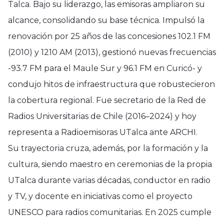
Talca. Bajo su liderazgo, las emisoras ampliaron su
alcance, consolidando su base técnica. Impulsó la
renovación por 25 años de las concesiones 102.1 FM
(2010) y 1210 AM (2013), gestionó nuevas frecuencias
-93.7 FM para el Maule Sur y 96.1 FM en Curicó- y
condujo hitos de infraestructura que robustecieron
la cobertura regional. Fue secretario de la Red de
Radios Universitarias de Chile (2016–2024) y hoy
representa a Radioemisoras UTalca ante ARCHI.
Su trayectoria cruza, además, por la formación y la
cultura, siendo maestro en ceremonias de la propia
UTalca durante varias décadas, conductor en radio
y TV, y docente en iniciativas como el proyecto
UNESCO para radios comunitarias. En 2025 cumple