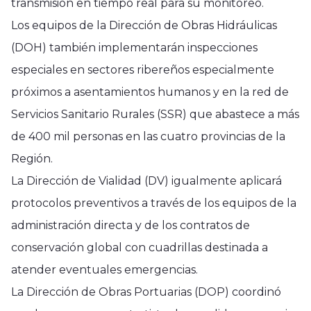
transmisión en tiempo real para su monitoreo.
Los equipos de la Dirección de Obras Hidráulicas
(DOH) también implementarán inspecciones
especiales en sectores ribereños especialmente
próximos a asentamientos humanos y en la red de
Servicios Sanitario Rurales (SSR) que abastece a más
de 400 mil personas en las cuatro provincias de la
Región.
La Dirección de Vialidad (DV) igualmente aplicará
protocolos preventivos a través de los equipos de la
administración directa y de los contratos de
conservación global con cuadrillas destinada a
atender eventuales emergencias.
La Dirección de Obras Portuarias (DOP) coordinó