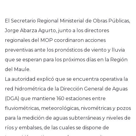
El Secretario Regional Ministerial de Obras Públicas,
Jorge Abarza Agurto, junto a los directores
regionales del MOP coordinaron acciones
preventivas ante los pronósticos de viento y lluvia
que se esperan para los próximos días en la Región
del Maule.
La autoridad explicó que se encuentra operativa la
red hidrométrica de la Dirección General de Aguas
(DGA) que mantiene 160 estaciones entre
fluviométricas, meteorológicas, nivométricas y pozos
para la medición de aguas subterráneas y niveles de
ríos y embalses, de las cuales se dispone de