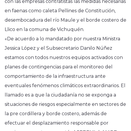
con las empresas contratistas las medidas necesarias
en faenas como caleta Pellines de Constitución,
desembocadura del río Maule y el borde costero de
Llico en la comuna de Vichuquén.
«De acuerdo a lo mandatado por nuestra Ministra
Jessica López y el Subsecretario Danilo Núñez
estamos con todos nuestros equipos activados con
planes de contingencias para el monitoreo del
comportamiento de la infraestructura ante
eventuales fenómenos climáticos extraordinarios. El
llamado es a que la ciudadanía no se exponga a
situaciones de riesgos especialmente en sectores de
la pre cordillera y borde costero, además de
efectuar el desplazamiento responsable por
Región del Maule