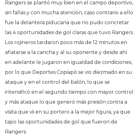
Rangers se plantó muy bien en el campo deportivo,
sin fallas y con mucha atención, caso contrario a ello
fue la delantera piducana que no pudo concretar
las 4 oportunidades de gol claras que tuvo Rangers.
Los rojineros tardaron poco más de 12 minutos en
afiatarse a la cancha y al su oponente y desde ahí
en adelante le jugaron en igualdad de condiciones,
por lo que Deportes Copiapó se vio diezmado en su
ataque y en el control del balón, lo que se
intensificó en el segundo tiempo con mayor control
y más ataque lo que generó más presión contra a
visita que vii en su portero a la mejor figura, ya que
tapo las oportunidades de gol que fueron de
Rangers.