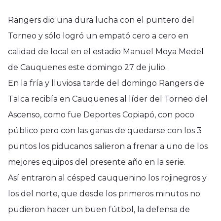
Rangers dio una dura lucha con el puntero del
Torneo y sólo logró un empató cero a cero en
calidad de local en el estadio Manuel Moya Medel
de Cauquenes este domingo 27 de julio.
En la fría y lluviosa tarde del domingo Rangers de
Talca recibía en Cauquenes al líder del Torneo del
Ascenso, como fue Deportes Copiapó, con poco
público pero con las ganas de quedarse con los 3
puntos los piducanos salieron a frenar a uno de los
mejores equipos del presente año en la serie.
Así entraron al césped cauquenino los rojinegros y
los del norte, que desde los primeros minutos no
pudieron hacer un buen fútbol, la defensa de