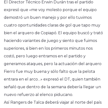
El Director Técnico Erwin Durán tras el partido
expresó que «me voy molesto porque el equipo
demostró un buen manejo y por ello tuvimos
cuatro oportunidades claras de gol que tapo muy
bien el arquero de Copiapó. El equipo buscó y trató
haciendo variantes de juego y siento que fuimos
superiores, si bien en los primeros minutos nos
costó, pero luego entramos en el partido y
generamos ataques, pero la actuación del arquero
Fierro fue muy buena y sólo falto que la pelota
entrara en el arco…» expresó el DT, quien también
señaló que dentro de la semana debería llegar un
nuevo refuerzo al elenco piducano.
Así Rangers de Talca deberá viajar al norte del país