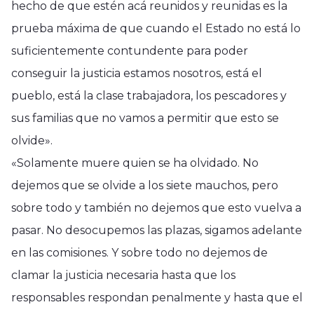
hecho de que estén acá reunidos y reunidas es la
prueba máxima de que cuando el Estado no está lo
suficientemente contundente para poder
conseguir la justicia estamos nosotros, está el
pueblo, está la clase trabajadora, los pescadores y
sus familias que no vamos a permitir que esto se
olvide».
«Solamente muere quien se ha olvidado. No
dejemos que se olvide a los siete mauchos, pero
sobre todo y también no dejemos que esto vuelva a
pasar. No desocupemos las plazas, sigamos adelante
en las comisiones. Y sobre todo no dejemos de
clamar la justicia necesaria hasta que los
responsables respondan penalmente y hasta que el