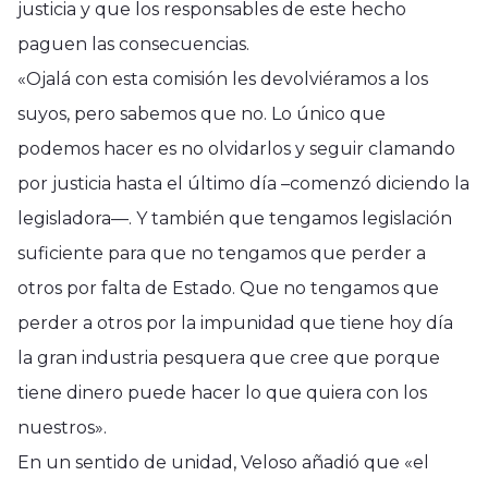
justicia y que los responsables de este hecho
paguen las consecuencias.
«Ojalá con esta comisión les devolviéramos a los
suyos, pero sabemos que no. Lo único que
podemos hacer es no olvidarlos y seguir clamando
por justicia hasta el último día –comenzó diciendo la
legisladora—. Y también que tengamos legislación
suficiente para que no tengamos que perder a
otros por falta de Estado. Que no tengamos que
perder a otros por la impunidad que tiene hoy día
la gran industria pesquera que cree que porque
tiene dinero puede hacer lo que quiera con los
nuestros».
En un sentido de unidad, Veloso añadió que «el