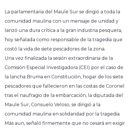
La parlamentaria del Maule Sur se dirigió a toda la
comunidad maulina con un mensaje de unidad y
lanzó una dura crítica a la gran industria pesquera,
hoy señalada como responsable de la tragedia que
costó la vida de siete pescadores de la zona.
Una vez finalizada la sesión extraordinaria de la
Comisión Especial Investigadora (CEI) por el caso de
la lancha Bruma en Constitución, hogar de los siete
pescadores que fallecieron en las costas de Coronel
tras el naufragio de la embarcación, la diputada del
Maule Sur, Consuelo Veloso, se dirigió a la
comunidad maulina en solidaridad por la tragedia.
Más aun, señaló firmemente que no cesará en exigir