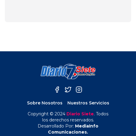
marzo 30, 2025
Sobre Nosotros
Nuestros Servicios
Copyright © 2024
Diario Siete
. Todos
los derechos reservados.
Desarrollado Por:
MediaInfo
Comunicaciones.