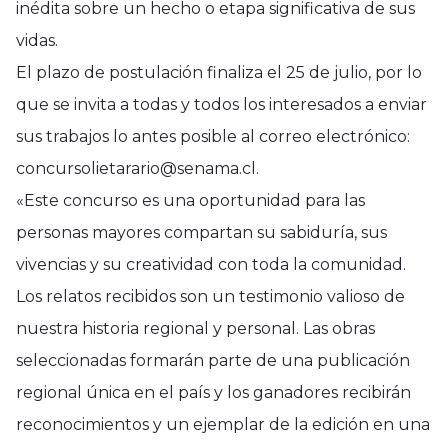
inédita sobre un hecho o etapa significativa de sus
vidas.
El plazo de postulación finaliza el 25 de julio, por lo
que se invita a todas y todos los interesados a enviar
sus trabajos lo antes posible al correo electrónico:
concursolietarario@senama.cl.
«Este concurso es una oportunidad para las
personas mayores compartan su sabiduría, sus
vivencias y su creatividad con toda la comunidad.
Los relatos recibidos son un testimonio valioso de
nuestra historia regional y personal. Las obras
seleccionadas formarán parte de una publicación
regional única en el país y los ganadores recibirán
reconocimientos y un ejemplar de la edición en una