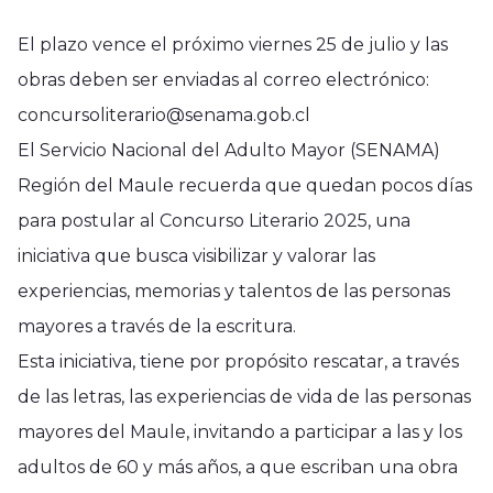
El plazo vence el próximo viernes 25 de julio y las
obras deben ser enviadas al correo electrónico:
concursoliterario@senama.gob.cl
El Servicio Nacional del Adulto Mayor (SENAMA)
Región del Maule recuerda que quedan pocos días
para postular al Concurso Literario 2025, una
iniciativa que busca visibilizar y valorar las
experiencias, memorias y talentos de las personas
mayores a través de la escritura.
Esta iniciativa, tiene por propósito rescatar, a través
de las letras, las experiencias de vida de las personas
mayores del Maule, invitando a participar a las y los
adultos de 60 y más años, a que escriban una obra