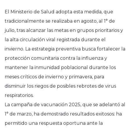
El Ministerio de Salud adopta esta medida, que
tradicionalmente se realizaba en agosto, al 1° de
julio, tras alcanzar las metas en grupos prioritarios y
la alta circulación viral registrada durante el
invierno. La estrategia preventiva busca fortalecer la
protección comunitaria contra la influenza y
mantener la inmunidad poblacional durante los
meses críticos de invierno y primavera, para
disminuir los riegos de posibles rebrotes de virus
respiratorios.
La campaña de vacunación 2025, que se adelantó al
1° de marzo, ha demostrado resultados exitosos: ha
permitido una respuesta oportuna ante la