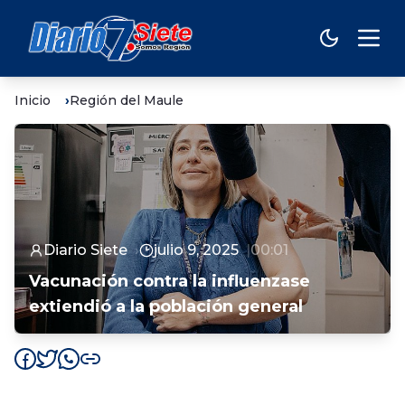
Inicio
Región del Maule
Diario Siete
julio 9, 2025
00:01
Vacunación contra la influenzase
extiendió a la población general