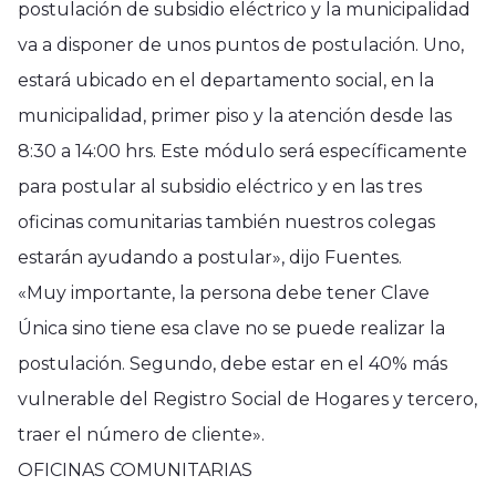
postulación de subsidio eléctrico y la municipalidad
va a disponer de unos puntos de postulación. Uno,
estará ubicado en el departamento social, en la
municipalidad, primer piso y la atención desde las
8:30 a 14:00 hrs. Este módulo será específicamente
para postular al subsidio eléctrico y en las tres
oficinas comunitarias también nuestros colegas
estarán ayudando a postular», dijo Fuentes.
«Muy importante, la persona debe tener Clave
Única sino tiene esa clave no se puede realizar la
postulación. Segundo, debe estar en el 40% más
vulnerable del Registro Social de Hogares y tercero,
traer el número de cliente».
OFICINAS COMUNITARIAS