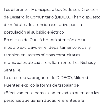
Los diferentes Municipios a través de sus Dirección
de Desarrollo Comunitario (DIDECO) han dispuesto
de módulos de atención exclusivo para la
postulación al subsidio eléctrico.
En el caso de Curicó hHabrá atención en un
módulo exclusivo en el departamento social y
también en las tres oficinas comunitarias
municipales ubicadas en: Sarmiento, Los Niches y
Santa Fe.
La directora subrogante de DIDECO, Mildred
Fuentes, explicó la forma de trabajar de
«Efectivamente hemos comenzado a orientar a las
personas que tienen dudas referentes a la