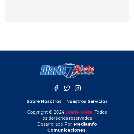
junio 21, 2025
Sobre Nosotros
Nuestros Servicios
Copyright © 2024
Diario Siete
. Todos
los derechos reservados.
Desarrollado Por:
MediaInfo
Comunicaciones.