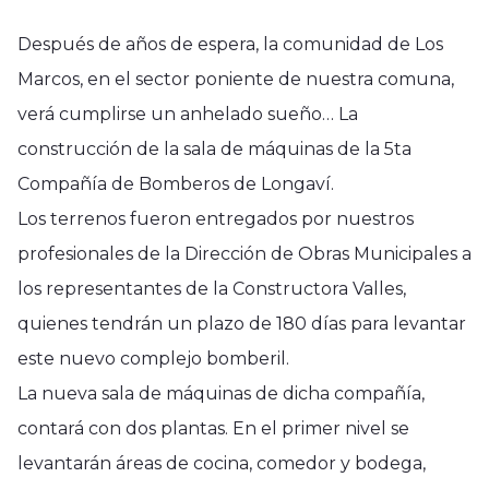
Después de años de espera, la comunidad de Los
Marcos, en el sector poniente de nuestra comuna,
verá cumplirse un anhelado sueño… La
construcción de la sala de máquinas de la 5ta
Compañía de Bomberos de Longaví.
Los terrenos fueron entregados por nuestros
profesionales de la Dirección de Obras Municipales a
los representantes de la Constructora Valles,
quienes tendrán un plazo de 180 días para levantar
este nuevo complejo bomberil.
La nueva sala de máquinas de dicha compañía,
contará con dos plantas. En el primer nivel se
levantarán áreas de cocina, comedor y bodega,