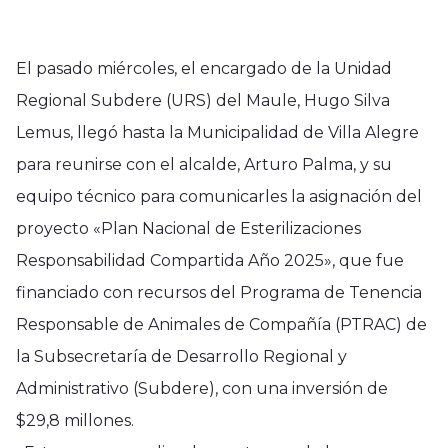
El pasado miércoles, el encargado de la Unidad
Regional Subdere (URS) del Maule, Hugo Silva
Lemus, llegó hasta la Municipalidad de Villa Alegre
para reunirse con el alcalde, Arturo Palma, y su
equipo técnico para comunicarles la asignación del
proyecto «Plan Nacional de Esterilizaciones
Responsabilidad Compartida Año 2025», que fue
financiado con recursos del Programa de Tenencia
Responsable de Animales de Compañía (PTRAC) de
la Subsecretaría de Desarrollo Regional y
Administrativo (Subdere), con una inversión de
$29,8 millones.