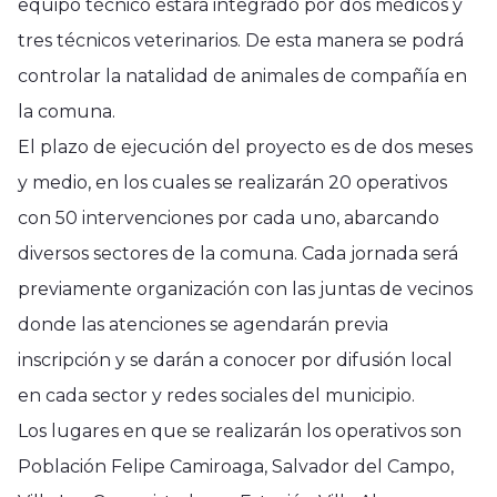
equipo técnico estará integrado por dos médicos y
tres técnicos veterinarios. De esta manera se podrá
controlar la natalidad de animales de compañía en
la comuna.
El plazo de ejecución del proyecto es de dos meses
y medio, en los cuales se realizarán 20 operativos
con 50 intervenciones por cada uno, abarcando
diversos sectores de la comuna. Cada jornada será
previamente organización con las juntas de vecinos
donde las atenciones se agendarán previa
inscripción y se darán a conocer por difusión local
en cada sector y redes sociales del municipio.
Los lugares en que se realizarán los operativos son
Población Felipe Camiroaga, Salvador del Campo,