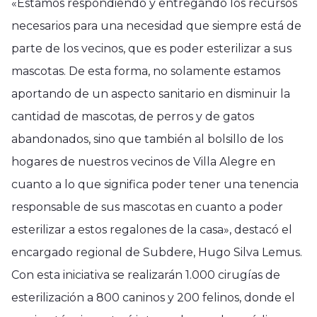
«Estamos respondiendo y entregando los recursos
necesarios para una necesidad que siempre está de
parte de los vecinos, que es poder esterilizar a sus
mascotas. De esta forma, no solamente estamos
aportando de un aspecto sanitario en disminuir la
cantidad de mascotas, de perros y de gatos
abandonados, sino que también al bolsillo de los
hogares de nuestros vecinos de Villa Alegre en
cuanto a lo que significa poder tener una tenencia
responsable de sus mascotas en cuanto a poder
esterilizar a estos regalones de la casa», destacó el
encargado regional de Subdere, Hugo Silva Lemus.
Con esta iniciativa se realizarán 1.000 cirugías de
esterilización a 800 caninos y 200 felinos, donde el