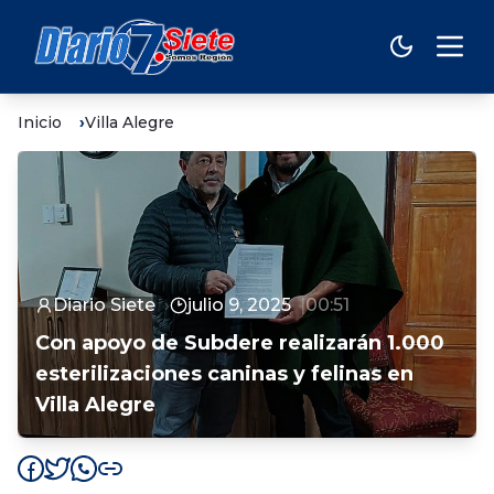
Inicio
Villa Alegre
Diario Siete
julio 9, 2025
00:51
Con apoyo de Subdere realizarán 1.000
esterilizaciones caninas y felinas en
Villa Alegre