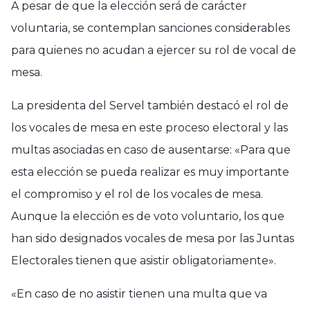
A pesar de que la elección será de carácter
voluntaria, se contemplan sanciones considerables
para quienes no acudan a ejercer su rol de vocal de
mesa.
La presidenta del Servel también destacó el rol de
los vocales de mesa en este proceso electoral y las
multas asociadas en caso de ausentarse: «Para que
esta elección se pueda realizar es muy importante
el compromiso y el rol de los vocales de mesa.
Aunque la elección es de voto voluntario, los que
han sido designados vocales de mesa por las Juntas
Electorales tienen que asistir obligatoriamente».
«En caso de no asistir tienen una multa que va