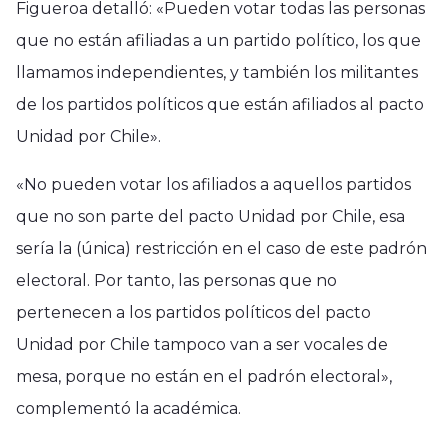
Figueroa detalló: «Pueden votar todas las personas
que no están afiliadas a un partido político, los que
llamamos independientes, y también los militantes
de los partidos políticos que están afiliados al pacto
Unidad por Chile».
«No pueden votar los afiliados a aquellos partidos
que no son parte del pacto Unidad por Chile, esa
sería la (única) restricción en el caso de este padrón
electoral. Por tanto, las personas que no
pertenecen a los partidos políticos del pacto
Unidad por Chile tampoco van a ser vocales de
mesa, porque no están en el padrón electoral»,
complementó la académica.