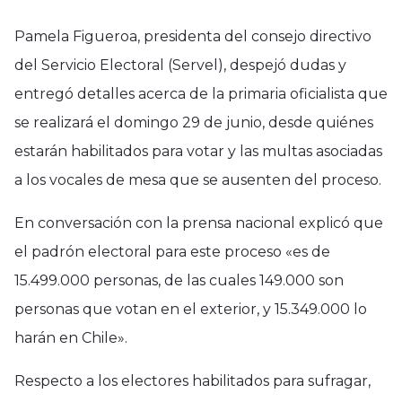
Pamela Figueroa, presidenta del consejo directivo
del Servicio Electoral (Servel), despejó dudas y
entregó detalles acerca de la primaria oficialista que
se realizará el domingo 29 de junio, desde quiénes
estarán habilitados para votar y las multas asociadas
a los vocales de mesa que se ausenten del proceso.
En conversación con la prensa nacional explicó que
el padrón electoral para este proceso «es de
15.499.000 personas, de las cuales 149.000 son
personas que votan en el exterior, y 15.349.000 lo
harán en Chile».
Respecto a los electores habilitados para sufragar,