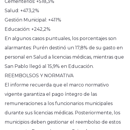
Cementerios: +518,3%
Salud: +473,2%
Gestión Municipal: +411%
Educación: +242,2%
En algunos casos puntuales, los porcentajes son
alarmantes: Purén destinó un 17,8% de su gasto en
personal en Salud a licencias médicas, mientras que
San Pablo llegó al 15,9% en Educación.
REEMBOLSOS Y NORMATIVA
El informe recuerda que el marco normativo
vigente garantiza el pago íntegro de las
remuneraciones a los funcionarios municipales
durante sus licencias médicas. Posteriormente, los
municipios deben gestionar el reembolso de estos
Región del Maule