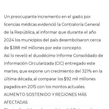
Un preocupante incremento en el gasto por
licencias médicas evidenció la Contraloría General
de la República, al informar que durante el año
2024 los municipios del país desembolsaron cerca
de $388 mil millones por este concepto.
Así lo reveló el duodécimo Informe Consolidado de
Información Circularizada (CIC) entregado este
martes, que expone un crecimiento del 321% en la
última década, al comparar los $92 mil millones
pagados en 2015 con los montos actuales.
AUMENTO SOSTENIDO Y REGIONES MÁS
AFECTADAS