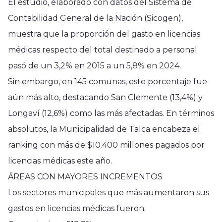
El estudio, elaborado con datos del Sistema de
Contabilidad General de la Nación (Sicogen),
muestra que la proporción del gasto en licencias
médicas respecto del total destinado a personal
pasó de un 3,2% en 2015 a un 5,8% en 2024.
Sin embargo, en 145 comunas, este porcentaje fue
aún más alto, destacando San Clemente (13,4%) y
Longaví (12,6%) como las más afectadas. En términos
absolutos, la Municipalidad de Talca encabeza el
ranking con más de $10.400 millones pagados por
licencias médicas este año.
ÁREAS CON MAYORES INCREMENTOS
Los sectores municipales que más aumentaron sus
gastos en licencias médicas fueron: