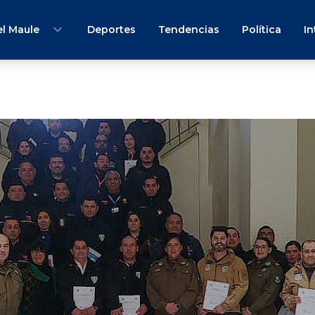
l Maule
Deportes
Tendencias
Política
In