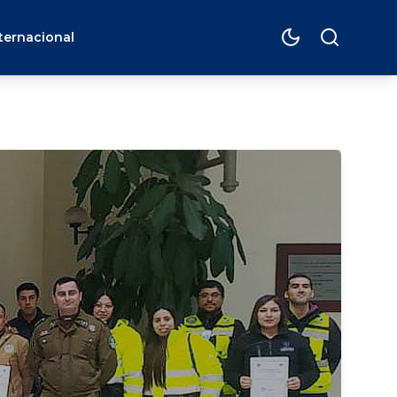
ternacional