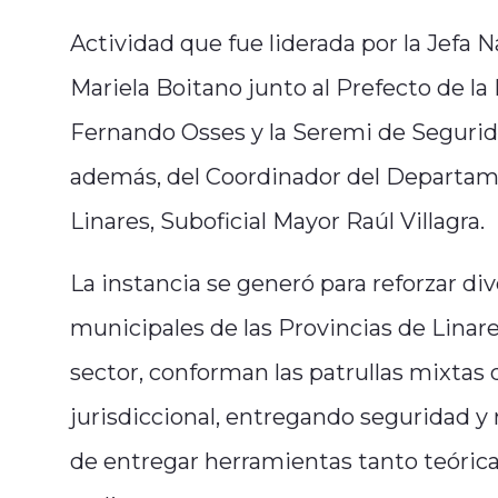
Actividad que fue liderada por la Jefa 
Mariela Boitano junto al Prefecto de la
Fernando Osses y la Seremi de Segurid
además, del Coordinador del Departame
Linares, Suboficial Mayor Raúl Villagra.
La instancia se generó para reforzar di
municipales de las Provincias de Linar
sector, conforman las patrullas mixtas 
jurisdiccional, entregando seguridad y r
de entregar herramientas tanto teórica