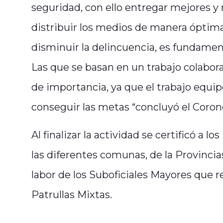
seguridad, con ello entregar mejores 
distribuir los medios de manera óptima
disminuir la delincuencia, es fundamen
Las que se basan en un trabajo colabora
de importancia, ya que el trabajo equipo
conseguir las metas “concluyó el Coron
Al finalizar la actividad se certificó a
las diferentes comunas, de la Provinci
labor de los Suboficiales Mayores que re
Patrullas Mixtas.