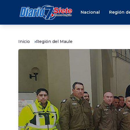
Nacional
Región de
Inicio
Región del Maule