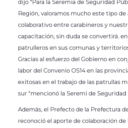
dijo “Para la Seremia de Seguridad Púb
Región, valoramos mucho este tipo de a
colaborativo entre carabineros y nuest
capacitación, sin duda se convertirá. en
patrulleros en sus comunas y territorio
Gracias al esfuerzo del Gobierno en con
labor del Convenio OS14 en las provinc
exitosas en el trabajo de las patrullas 
sur “mencionó la Seremi de Seguridad 
Además, el Prefecto de la Prefectura d
reconoció el aporte de colaboración de 