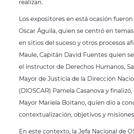
realizan.
Los expositores en está ocasión fueron
Oscar Águila, quien se centró en temas
en sitios del suceso y otros procesos af
Maule, Capitán David Fuentes quien se r
el instructor de Derechos Humanos, Sa
Mayor de Justicia de la Dirección Naci
(DIOSCAR) Pamela Casanova y finalizó, l
Mayor Mariela Boitano, quien dio a con
contextualización, objetivos y misiones
En este contexto, la Jefa Nacional de O