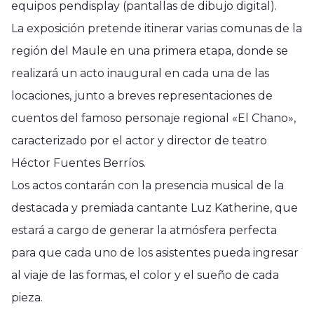
equipos pendisplay (pantallas de dibujo digital).
La exposición pretende itinerar varias comunas de la
región del Maule en una primera etapa, donde se
realizará un acto inaugural en cada una de las
locaciones, junto a breves representaciones de
cuentos del famoso personaje regional «El Chano»,
caracterizado por el actor y director de teatro
Héctor Fuentes Berríos.
Los actos contarán con la presencia musical de la
destacada y premiada cantante Luz Katherine, que
estará a cargo de generar la atmósfera perfecta
para que cada uno de los asistentes pueda ingresar
al viaje de las formas, el color y el sueño de cada
pieza.