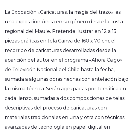
La Exposición «Caricaturas, la magia del trazo», es
una exposición única en su género desde la costa
regional del Maule. Pretende ilustrar en 12 a 15
piezas gráficas en tela Canva de 160 x 70 cm, el
recorrido de caricaturas desarrolladas desde la
aparición del autor en el programa «Ahora Caigo»
de Televisión Nacional del Chile hasta la fecha,
sumada a algunas obras hechas con antelación bajo
la misma técnica. Serán agrupadas por temática en
cada lienzo, sumadas a dos composiciones de telas
descriptivas del proceso de caricaturas con
materiales tradicionales en una y otra con técnicas
avanzadas de tecnología en papel digital en