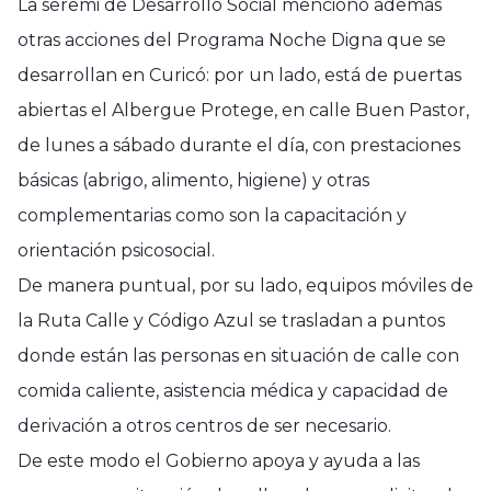
La seremi de Desarrollo Social mencionó además
otras acciones del Programa Noche Digna que se
desarrollan en Curicó: por un lado, está de puertas
abiertas el Albergue Protege, en calle Buen Pastor,
de lunes a sábado durante el día, con prestaciones
básicas (abrigo, alimento, higiene) y otras
complementarias como son la capacitación y
orientación psicosocial.
De manera puntual, por su lado, equipos móviles de
la Ruta Calle y Código Azul se trasladan a puntos
donde están las personas en situación de calle con
comida caliente, asistencia médica y capacidad de
derivación a otros centros de ser necesario.
De este modo el Gobierno apoya y ayuda a las