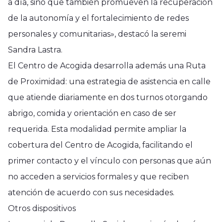
a día, sino que también promueven la recuperación
de la autonomía y el fortalecimiento de redes
personales y comunitarias», destacó la seremi
Sandra Lastra.
El Centro de Acogida desarrolla además una Ruta
de Proximidad: una estrategia de asistencia en calle
que atiende diariamente en dos turnos otorgando
abrigo, comida y orientación en caso de ser
requerida. Esta modalidad permite ampliar la
cobertura del Centro de Acogida, facilitando el
primer contacto y el vínculo con personas que aún
no acceden a servicios formales y que reciben
atención de acuerdo con sus necesidades.
Otros dispositivos