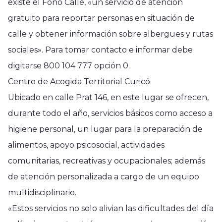
existe el Fono Calle, «un servicio de atención
gratuito para reportar personas en situación de
calle y obtener información sobre albergues y rutas
sociales». Para tomar contacto e informar debe
digitarse 800 104 777 opción 0.
Centro de Acogida Territorial Curicó
Ubicado en calle Prat 146, en este lugar se ofrecen,
durante todo el año, servicios básicos como acceso a
higiene personal, un lugar para la preparación de
alimentos, apoyo psicosocial, actividades
comunitarias, recreativas y ocupacionales; además
de atención personalizada a cargo de un equipo
multidisciplinario.
«Estos servicios no solo alivian las dificultades del día