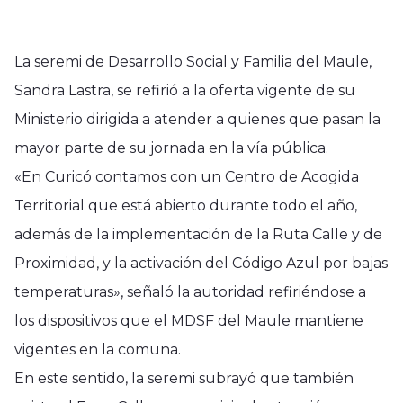
La seremi de Desarrollo Social y Familia del Maule,
Sandra Lastra, se refirió a la oferta vigente de su
Ministerio dirigida a atender a quienes que pasan la
mayor parte de su jornada en la vía pública.
«En Curicó contamos con un Centro de Acogida
Territorial que está abierto durante todo el año,
además de la implementación de la Ruta Calle y de
Proximidad, y la activación del Código Azul por bajas
temperaturas», señaló la autoridad refiriéndose a
los dispositivos que el MDSF del Maule mantiene
vigentes en la comuna.
En este sentido, la seremi subrayó que también