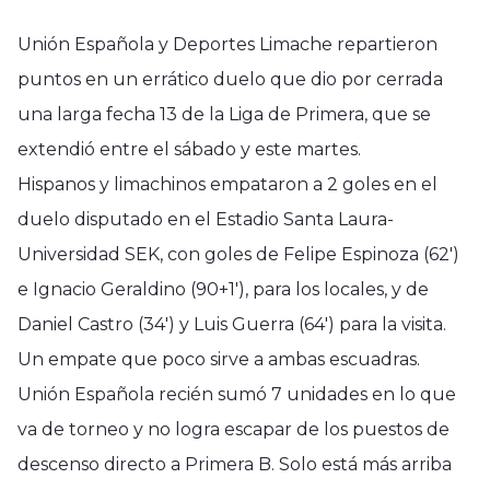
Unión Española y Deportes Limache repartieron
puntos en un errático duelo que dio por cerrada
una larga fecha 13 de la Liga de Primera, que se
extendió entre el sábado y este martes.
Hispanos y limachinos empataron a 2 goles en el
duelo disputado en el Estadio Santa Laura-
Universidad SEK, con goles de Felipe Espinoza (62′)
e Ignacio Geraldino (90+1′), para los locales, y de
Daniel Castro (34′) y Luis Guerra (64′) para la visita.
Un empate que poco sirve a ambas escuadras.
Unión Española recién sumó 7 unidades en lo que
va de torneo y no logra escapar de los puestos de
descenso directo a Primera B. Solo está más arriba