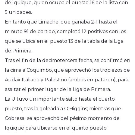
de Iquique, quien ocupa el puesto 16 de la lista con
5 unidades.
En tanto que Limache, que ganaba 2-1 hasta el
minuto 91 de partido, completó 12 positivos con los
que se ubica en el puesto 13 de la tabla de la Liga
de Primera.
Tras el fin de la decimotercera fecha, se confirmó en
la cima a Coquimbo, que aprovechó los tropiezos de
Audax Italiano y Palestino (ambos empataron), para
asaltar el primer lugar de la Liga de Primera.
La U tuvo un importante salto hasta el cuarto
puesto, tras la goleada a O’Higgins; mientras que
Cobresal se aprovechó del pésimo momento de
Iquique para ubicarse en el quinto puesto.