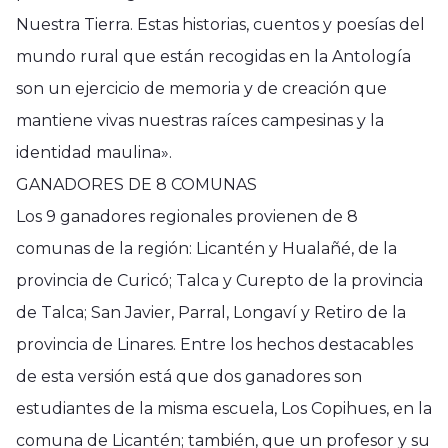
Nuestra Tierra. Estas historias, cuentos y poesías del
mundo rural que están recogidas en la Antología
son un ejercicio de memoria y de creación que
mantiene vivas nuestras raíces campesinas y la
identidad maulina».
GANADORES DE 8 COMUNAS
Los 9 ganadores regionales provienen de 8
comunas de la región: Licantén y Hualañé, de la
provincia de Curicó; Talca y Curepto de la provincia
de Talca; San Javier, Parral, Longaví y Retiro de la
provincia de Linares. Entre los hechos destacables
de esta versión está que dos ganadores son
estudiantes de la misma escuela, Los Copihues, en la
comuna de Licantén; también, que un profesor y su