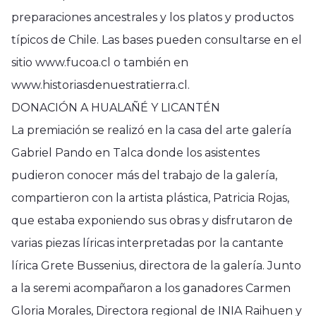
preparaciones ancestrales y los platos y productos
típicos de Chile. Las bases pueden consultarse en el
sitio www.fucoa.cl o también en
www.historiasdenuestratierra.cl.
DONACIÓN A HUALAÑÉ Y LICANTÉN
La premiación se realizó en la casa del arte galería
Gabriel Pando en Talca donde los asistentes
pudieron conocer más del trabajo de la galería,
compartieron con la artista plástica, Patricia Rojas,
que estaba exponiendo sus obras y disfrutaron de
varias piezas líricas interpretadas por la cantante
lírica Grete Bussenius, directora de la galería. Junto
a la seremi acompañaron a los ganadores Carmen
Gloria Morales, Directora regional de INIA Raihuen y