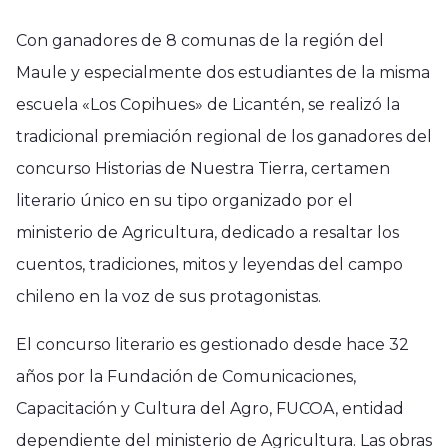
Con ganadores de 8 comunas de la región del
Maule y especialmente dos estudiantes de la misma
escuela «Los Copihues» de Licantén, se realizó la
tradicional premiación regional de los ganadores del
concurso Historias de Nuestra Tierra, certamen
literario único en su tipo organizado por el
ministerio de Agricultura, dedicado a resaltar los
cuentos, tradiciones, mitos y leyendas del campo
chileno en la voz de sus protagonistas.
El concurso literario es gestionado desde hace 32
años por la Fundación de Comunicaciones,
Capacitación y Cultura del Agro, FUCOA, entidad
dependiente del ministerio de Agricultura. Las obras