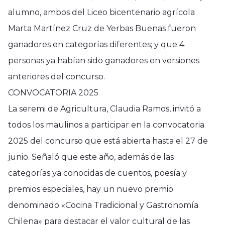
alumno, ambos del Liceo bicentenario agrícola
Marta Martínez Cruz de Yerbas Buenas fueron
ganadores en categorías diferentes; y que 4
personas ya habían sido ganadores en versiones
anteriores del concurso.
CONVOCATORIA 2025
La seremi de Agricultura, Claudia Ramos, invitó a
todos los maulinos a participar en la convocatoria
2025 del concurso que está abierta hasta el 27 de
junio. Señaló que este año, además de las
categorías ya conocidas de cuentos, poesía y
premios especiales, hay un nuevo premio
denominado «Cocina Tradicional y Gastronomía
Chilena» para destacar el valor cultural de las