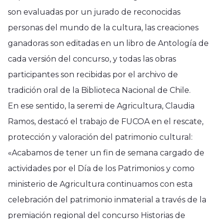
son evaluadas por un jurado de reconocidas
personas del mundo de la cultura, las creaciones
ganadoras son editadas en un libro de Antología de
cada versión del concurso, y todas las obras
participantes son recibidas por el archivo de
tradición oral de la Biblioteca Nacional de Chile.
En ese sentido, la seremi de Agricultura, Claudia
Ramos, destacó el trabajo de FUCOA en el rescate,
protección y valoración del patrimonio cultural:
«Acabamos de tener un fin de semana cargado de
actividades por el Día de los Patrimonios y como
ministerio de Agricultura continuamos con esta
celebración del patrimonio inmaterial a través de la
premiación regional del concurso Historias de