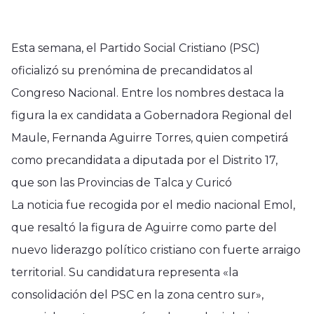
Esta semana, el Partido Social Cristiano (PSC)
oficializó su prenómina de precandidatos al
Congreso Nacional. Entre los nombres destaca la
figura la ex candidata a Gobernadora Regional del
Maule, Fernanda Aguirre Torres, quien competirá
como precandidata a diputada por el Distrito 17,
que son las Provincias de Talca y Curicó
La noticia fue recogida por el medio nacional Emol,
que resaltó la figura de Aguirre como parte del
nuevo liderazgo político cristiano con fuerte arraigo
territorial. Su candidatura representa «la
consolidación del PSC en la zona centro sur»,