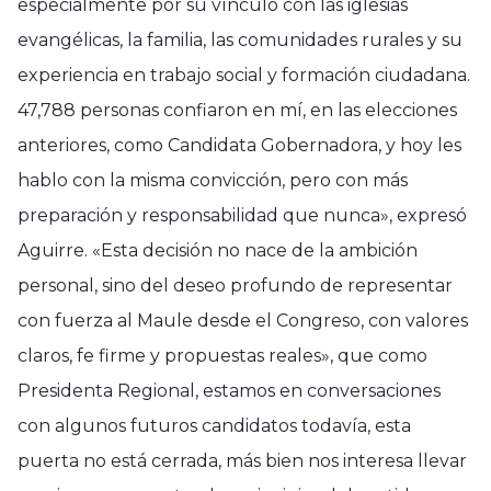
especialmente por su vínculo con las iglesias
evangélicas, la familia, las comunidades rurales y su
experiencia en trabajo social y formación ciudadana.
47,788 personas confiaron en mí, en las elecciones
anteriores, como Candidata Gobernadora, y hoy les
hablo con la misma convicción, pero con más
preparación y responsabilidad que nunca», expresó
Aguirre. «Esta decisión no nace de la ambición
personal, sino del deseo profundo de representar
con fuerza al Maule desde el Congreso, con valores
claros, fe firme y propuestas reales», que como
Presidenta Regional, estamos en conversaciones
con algunos futuros candidatos todavía, esta
puerta no está cerrada, más bien nos interesa llevar