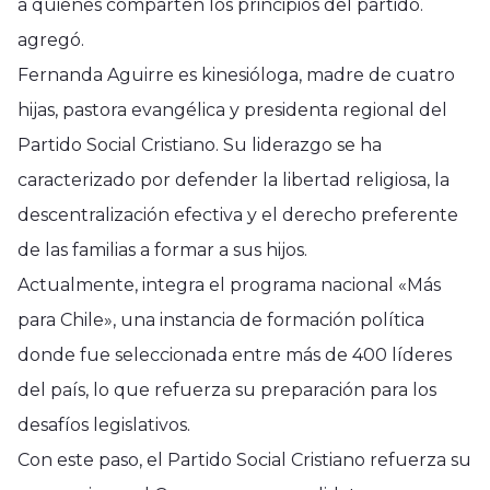
a quienes comparten los principios del partido.
agregó.
Fernanda Aguirre es kinesióloga, madre de cuatro
hijas, pastora evangélica y presidenta regional del
Partido Social Cristiano. Su liderazgo se ha
caracterizado por defender la libertad religiosa, la
descentralización efectiva y el derecho preferente
de las familias a formar a sus hijos.
Actualmente, integra el programa nacional «Más
para Chile», una instancia de formación política
donde fue seleccionada entre más de 400 líderes
del país, lo que refuerza su preparación para los
desafíos legislativos.
Con este paso, el Partido Social Cristiano refuerza su