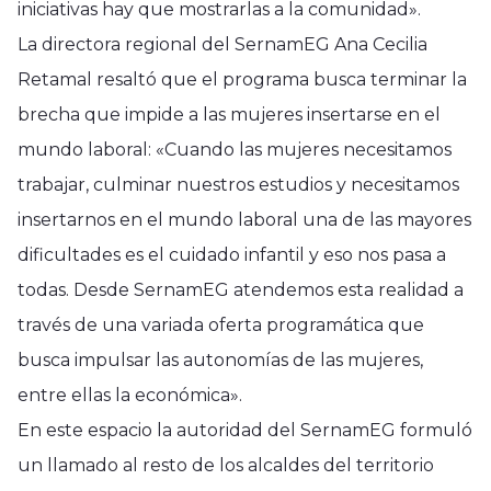
iniciativas hay que mostrarlas a la comunidad».
La directora regional del SernamEG Ana Cecilia
Retamal resaltó que el programa busca terminar la
brecha que impide a las mujeres insertarse en el
mundo laboral: «Cuando las mujeres necesitamos
trabajar, culminar nuestros estudios y necesitamos
insertarnos en el mundo laboral una de las mayores
dificultades es el cuidado infantil y eso nos pasa a
todas. Desde SernamEG atendemos esta realidad a
través de una variada oferta programática que
busca impulsar las autonomías de las mujeres,
entre ellas la económica».
En este espacio la autoridad del SernamEG formuló
un llamado al resto de los alcaldes del territorio