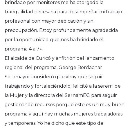
brindado por monitores me ha otorgado la
tranquilidad necesaria para desempeñar mi trabajo
profesional con mayor dedicación y sin
preocupación. Estoy profundamente agradecida
por la oportunidad que nos ha brindado el
programa 4 a 7».
El alcalde de Curicó y anfitrión del lanzamiento
regional del programa, George Bordachar
Sotomayor consideró que «hay que seguir
trabajando y fortaleciéndolo; felicité a la seremi de
la Mujer y la directora del SernamEG para seguir
gestionando recursos porque este es un muy buen
programa y aquí hay muchas mujeres trabajadoras
y temporeras. Yo he dicho que este tipo de