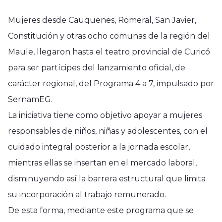
Mujeres desde Cauquenes, Romeral, San Javier,
Constitución y otras ocho comunas de la región del
Maule, llegaron hasta el teatro provincial de Curicó
para ser partícipes del lanzamiento oficial, de
carácter regional, del Programa 4 a 7, impulsado por
SernamEG.
La iniciativa tiene como objetivo apoyar a mujeres
responsables de niños, niñas y adolescentes, con el
cuidado integral posterior a la jornada escolar,
mientras ellas se insertan en el mercado laboral,
disminuyendo así la barrera estructural que limita
su incorporación al trabajo remunerado.
De esta forma, mediante este programa que se