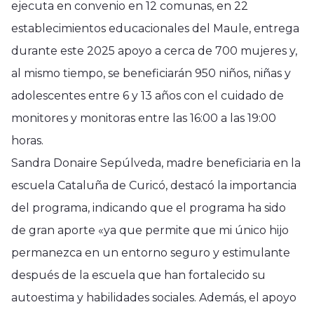
ejecuta en convenio en 12 comunas, en 22
establecimientos educacionales del Maule, entrega
durante este 2025 apoyo a cerca de 700 mujeres y,
al mismo tiempo, se beneficiarán 950 niños, niñas y
adolescentes entre 6 y 13 años con el cuidado de
monitores y monitoras entre las 16:00 a las 19:00
horas.
Sandra Donaire Sepúlveda, madre beneficiaria en la
escuela Cataluña de Curicó, destacó la importancia
del programa, indicando que el programa ha sido
de gran aporte «ya que permite que mi único hijo
permanezca en un entorno seguro y estimulante
después de la escuela que han fortalecido su
autoestima y habilidades sociales. Además, el apoyo