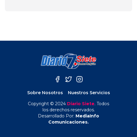
Sobre Nosotros
Nuestros Servicios
Copyright © 2024
Diario Siete
. Todos
los derechos reservados.
Desarrollado Por:
MediaInfo
Comunicaciones.