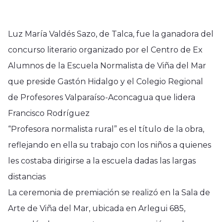
Luz María Valdés Sazo, de Talca, fue la ganadora del
concurso literario organizado por el Centro de Ex
Alumnos de la Escuela Normalista de Viña del Mar
que preside Gastón Hidalgo y el Colegio Regional
de Profesores Valparaíso-Aconcagua que lidera
Francisco Rodríguez
“Profesora normalista rural” es el título de la obra,
reflejando en ella su trabajo con los niños a quienes
les costaba dirigirse a la escuela dadas las largas
distancias
La ceremonia de premiación se realizó en la Sala de
Arte de Viña del Mar, ubicada en Arlegui 685,