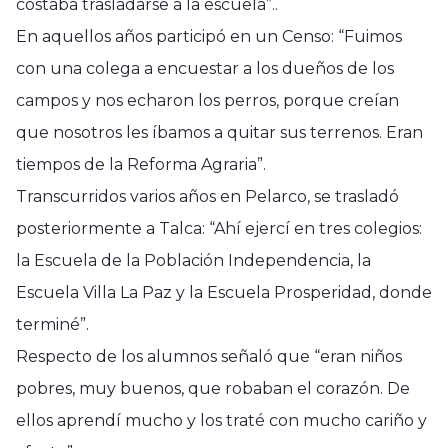
costaba trasladarse a la escuela”..
En aquellos años participó en un Censo: “Fuimos
con una colega a encuestar a los dueños de los
campos y nos echaron los perros, porque creían
que nosotros les íbamos a quitar sus terrenos. Eran
tiempos de la Reforma Agraria”.
Transcurridos varios años en Pelarco, se trasladó
posteriormente a Talca: “Ahí ejercí en tres colegios:
la Escuela de la Población Independencia, la
Escuela Villa La Paz y la Escuela Prosperidad, donde
terminé”.
Respecto de los alumnos señaló que “eran niños
pobres, muy buenos, que robaban el corazón. De
ellos aprendí mucho y los traté con mucho cariño y