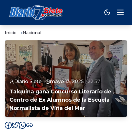
Inicio
Nacional
Diario Siete
mayo 13, 2025
22:37
Talquina gana Concurso Literario de
Centro de Ex Alumnos de la Escuela
Normalista de Viña del Mar