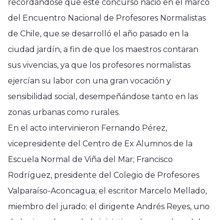
recordándose que este concurso nació en el marco
del Encuentro Nacional de Profesores Normalistas
de Chile, que se desarrolló el año pasado en la
ciudad jardín, a fin de que los maestros contaran
sus vivencias, ya que los profesores normalistas
ejercían su labor con una gran vocación y
sensibilidad social, desempeñándose tanto en las
zonas urbanas como rurales.
En el acto intervinieron Fernando Pérez,
vicepresidente del Centro de Ex Alumnos de la
Escuela Normal de Viña del Mar; Francisco
Rodríguez, presidente del Colegio de Profesores
Valparaíso-Aconcagua; el escritor Marcelo Mellado,
miembro del jurado; el dirigente Andrés Reyes, uno