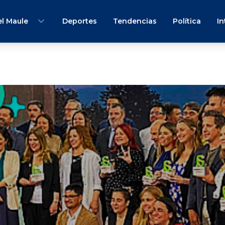
l Maule
Deportes
Tendencias
Política
In