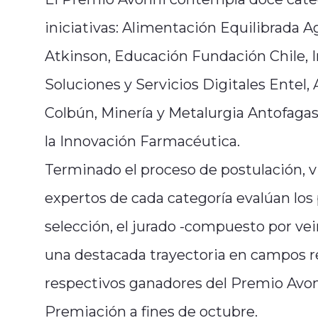
iniciativas: Alimentación Equilibrada 
Atkinson, Educación Fundación Chile, I
Soluciones y Servicios Digitales Entel,
Colbún, Minería y Metalurgia Antofagas
la Innovación Farmacéutica.
Terminado el proceso de postulación, v
expertos de cada categoría evalúan los pr
selección, el jurado -compuesto por ve
una destacada trayectoria en campos re
respectivos ganadores del Premio Avon
Premiación a fines de octubre.