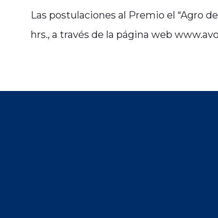
Las postulaciones al Premio el “Agro del 
hrs., a través de la página web www.avo