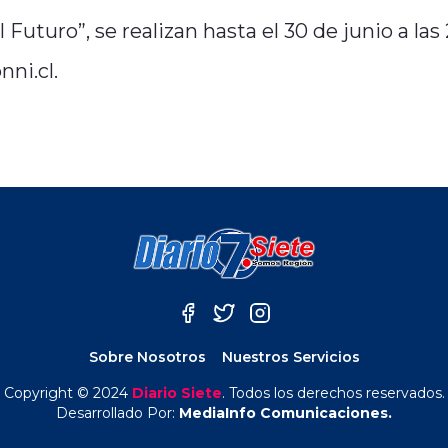
Futuro”, se realizan hasta el 30 de junio a las
nni.cl.
Sobre Nosotros
Nuestros Servicios
Copyright © 2024
Diario Siete
. Todos los derechos reservados.
Desarrollado Por:
MediaInfo Comunicaciones.