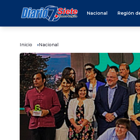
Nacional
Región de
Inicio
Nacional