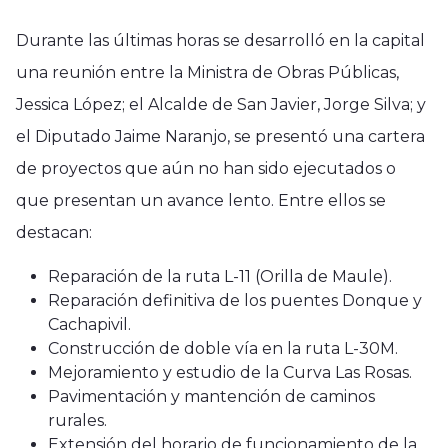
Durante las últimas horas se desarrolló en la capital
una reunión entre la Ministra de Obras Públicas,
Jessica López; el Alcalde de San Javier, Jorge Silva; y
el Diputado Jaime Naranjo, se presentó una cartera
de proyectos que aún no han sido ejecutados o
que presentan un avance lento. Entre ellos se
destacan:
Reparación de la ruta L-11 (Orilla de Maule).
Reparación definitiva de los puentes Donque y
Cachapivil.
Construcción de doble vía en la ruta L-30M.
Mejoramiento y estudio de la Curva Las Rosas.
Pavimentación y mantención de caminos
rurales.
Extensión del horario de funcionamiento de la