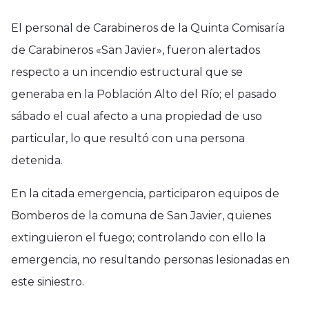
El personal de Carabineros de la Quinta Comisaría
de Carabineros «San Javier», fueron alertados
respecto a un incendio estructural que se
generaba en la Población Alto del Río; el pasado
sábado el cual afecto a una propiedad de uso
particular, lo que resultó con una persona
detenida.
En la citada emergencia, participaron equipos de
Bomberos de la comuna de San Javier, quienes
extinguieron el fuego; controlando con ello la
emergencia, no resultando personas lesionadas en
este siniestro.