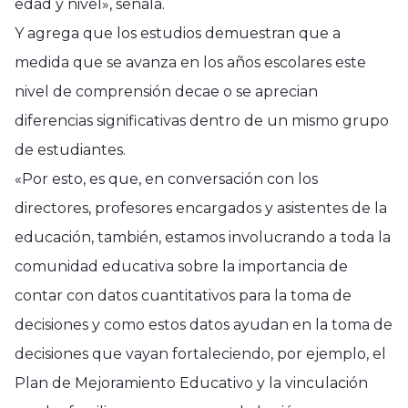
edad y nivel», señala.
Y agrega que los estudios demuestran que a
medida que se avanza en los años escolares este
nivel de comprensión decae o se aprecian
diferencias significativas dentro de un mismo grupo
de estudiantes.
«Por esto, es que, en conversación con los
directores, profesores encargados y asistentes de la
educación, también, estamos involucrando a toda la
comunidad educativa sobre la importancia de
contar con datos cuantitativos para la toma de
decisiones y como estos datos ayudan en la toma de
decisiones que vayan fortaleciendo, por ejemplo, el
Plan de Mejoramiento Educativo y la vinculación