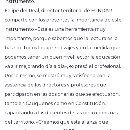
instrumento.
Felipe del Real, director territorial de FUNDAR
comparte con los presentes la importancia de este
instrumento «Esta es una herramienta muy
importante, porque sabemos que la lectura es la
base de todos los aprendizajes y en la medida que
podamos tener un buen nivel lector la educación
va a ir mejorando día a día», expresó el profesional.
Por lo mismo, se mostró muy satisfecho con la
asistencia de los directores y profesores que
participaron en las dos charlas que se efectuaron,
tanto en Cauquenes como en Constitución,
capacitando a las docentes de las cinco comunas
del territorio. «Creemos que esta alianza que