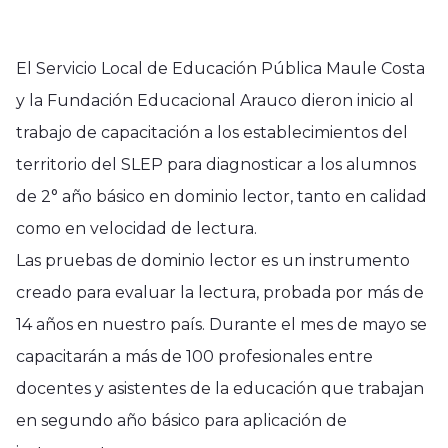
El Servicio Local de Educación Pública Maule Costa
y la Fundación Educacional Arauco dieron inicio al
trabajo de capacitación a los establecimientos del
territorio del SLEP para diagnosticar a los alumnos
de 2° año básico en dominio lector, tanto en calidad
como en velocidad de lectura.
Las pruebas de dominio lector es un instrumento
creado para evaluar la lectura, probada por más de
14 años en nuestro país. Durante el mes de mayo se
capacitarán a más de 100 profesionales entre
docentes y asistentes de la educación que trabajan
en segundo año básico para aplicación de