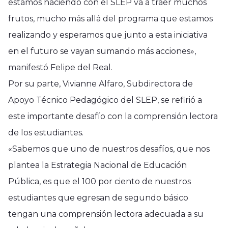
estamos haciendo con el SLEP va a traer muchos
frutos, mucho más allá del programa que estamos
realizando y esperamos que junto a esta iniciativa
en el futuro se vayan sumando más acciones»,
manifestó Felipe del Real.
Por su parte, Vivianne Alfaro, Subdirectora de
Apoyo Técnico Pedagógico del SLEP, se refirió a
este importante desafío con la comprensión lectora
de los estudiantes.
«Sabemos que uno de nuestros desafíos, que nos
plantea la Estrategia Nacional de Educación
Pública, es que el 100 por ciento de nuestros
estudiantes que egresan de segundo básico
tengan una comprensión lectora adecuada a su