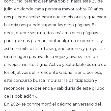
concursoliterario@senama.gob.cl hasta este 25 de
julio, en donde cada persona mayor sobre 60 años
nos puede escribir hasta cuatro historias y que cada
historia nos puede superar las ocho páginas. Es
decir, puede ser una, dos, máximo ocho páginas
para que nos puedan contar alguna experiencia y
así transmitir a las futuras generaciones y proyectar
una imagen positiva de la vejez y avanzar en un
envejecimiento Digno, Activo y Saludable es uno de
los objetivos del Presidente Gabriel Boric, por eso,
este concurso busca impulsar la participación y
reconocer la experiencia y sabiduría de este grupo
de la población».
En 2024 se conmemoró el décimo aniversario del