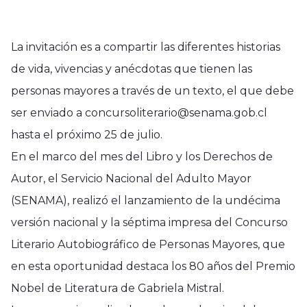
La invitación es a compartir las diferentes historias
de vida, vivencias y anécdotas que tienen las
personas mayores a través de un texto, el que debe
ser enviado a concursoliterario@senama.gob.cl
hasta el próximo 25 de julio.
En el marco del mes del Libro y los Derechos de
Autor, el Servicio Nacional del Adulto Mayor
(SENAMA), realizó el lanzamiento de la undécima
versión nacional y la séptima impresa del Concurso
Literario Autobiográfico de Personas Mayores, que
en esta oportunidad destaca los 80 años del Premio
Nobel de Literatura de Gabriela Mistral.