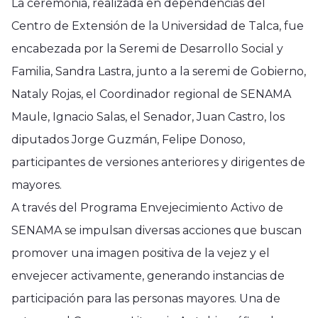
La ceremonia, realizada en dependencias del
Centro de Extensión de la Universidad de Talca, fue
encabezada por la Seremi de Desarrollo Social y
Familia, Sandra Lastra, junto a la seremi de Gobierno,
Nataly Rojas, el Coordinador regional de SENAMA
Maule, Ignacio Salas, el Senador, Juan Castro, los
diputados Jorge Guzmán, Felipe Donoso,
participantes de versiones anteriores y dirigentes de
mayores.
A través del Programa Envejecimiento Activo de
SENAMA se impulsan diversas acciones que buscan
promover una imagen positiva de la vejez y el
envejecer activamente, generando instancias de
participación para las personas mayores. Una de