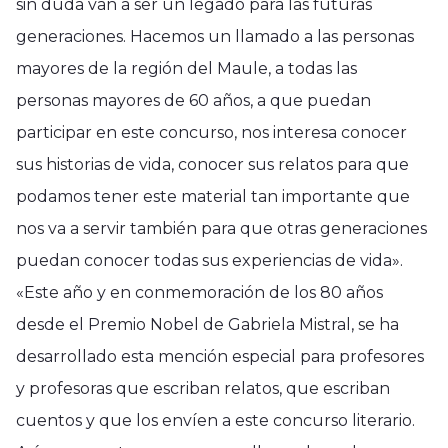
sin duda van a ser un legado para las futuras
generaciones. Hacemos un llamado a las personas
mayores de la región del Maule, a todas las
personas mayores de 60 años, a que puedan
participar en este concurso, nos interesa conocer
sus historias de vida, conocer sus relatos para que
podamos tener este material tan importante que
nos va a servir también para que otras generaciones
puedan conocer todas sus experiencias de vida».
«Este año y en conmemoración de los 80 años
desde el Premio Nobel de Gabriela Mistral, se ha
desarrollado esta mención especial para profesores
y profesoras que escriban relatos, que escriban
cuentos y que los envíen a este concurso literario.