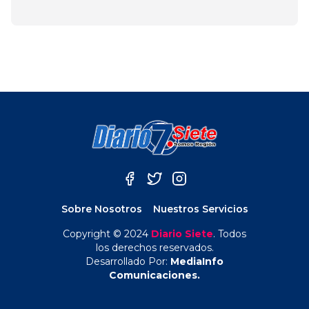
Sobre Nosotros
Nuestros Servicios
Copyright © 2024
Diario Siete
. Todos
los derechos reservados.
Desarrollado Por:
MediaInfo
Comunicaciones.