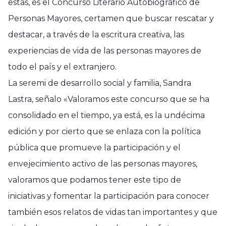
estas, es el Concurso Literario Autobiográfico de
Personas Mayores, certamen que buscar rescatar y
destacar, a través de la escritura creativa, las
experiencias de vida de las personas mayores de
todo el país y el extranjero.
La seremi de desarrollo social y familia, Sandra
Lastra, señalo «Valoramos este concurso que se ha
consolidado en el tiempo, ya está, es la undécima
edición y por cierto que se enlaza con la política
pública que promueve la participación y el
envejecimiento activo de las personas mayores,
valoramos que podamos tener este tipo de
iniciativas y fomentar la participación para conocer
también esos relatos de vidas tan importantes y que