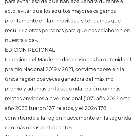
para evitar eso de que hablaba Sandra durante el
acto, evitar que los adultos mayores caigamos
prontamente en la inmovilidad y tengamos que
recurrir a otras personas para que nos colaboren en
nuestra vida».
EDICION REGIONAL
La región del Maule en dos ocasiones ha obtenido el
premio Nacional 2019 y 2021, convirtiéndose en la
única región dos veces ganadora del máximo
premio y además en la segunda región con más
relatos enviados a nivel nacional (107) año 2022 este
año 2023 fueron 137 relatos, y el 2024 178
convirtiendo a la región nuevamente en la segunda
con más obras participantes.