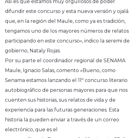
Así es que estamos muy orgullosos de poder
difundir este concurso y esta nueva versión y ojalá
que, en la región del Maule, como ya es tradición,
tengamos uno de los mayores números de relatos
participando en este concurso», indico la seremi de
gobierno, Nataly Rojas.
Por su parte el coordinador regional de SENAMA
Maule, Ignacio Salas, comento «Bueno, como
Senama estamos lanzando el 11º concurso literario
autobiográfico de personas mayores para que nos
cuenten sus historias, sus relatos de vida y de
experiencia para las futuras generaciones. Esta
historia la pueden enviar a través de un correo
electrónico, que es el