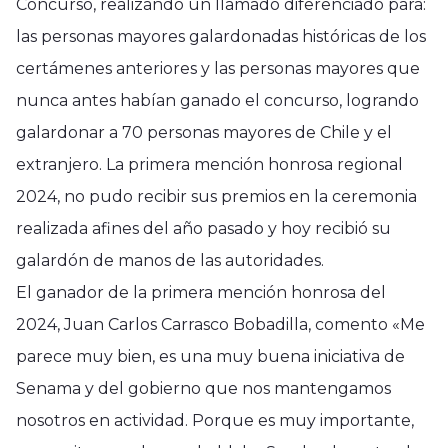
Concurso, realizando un llamado diferenciado para:
las personas mayores galardonadas históricas de los
certámenes anteriores y las personas mayores que
nunca antes habían ganado el concurso, logrando
galardonar a 70 personas mayores de Chile y el
extranjero. La primera mención honrosa regional
2024, no pudo recibir sus premios en la ceremonia
realizada afines del año pasado y hoy recibió su
galardón de manos de las autoridades.
El ganador de la primera mención honrosa del
2024, Juan Carlos Carrasco Bobadilla, comento «Me
parece muy bien, es una muy buena iniciativa de
Senama y del gobierno que nos mantengamos
nosotros en actividad. Porque es muy importante,