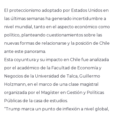
El proteccionismo adoptado por Estados Unidos en
las últimas semanas ha generado incertidumbre a
nivel mundial, tanto en el aspecto económico como
político, planteando cuestionamientos sobre las
nuevas formas de relacionarse y la posición de Chile
ante este panorama.
Esta coyuntura y su impacto en Chile fue analizada
por el académico de la Facultad de Economía y
Negocios de la Universidad de Talca, Guillermo
Holzmann, en el marco de una clase magistral
organizada por el Magíster en Gestión y Políticas
Públicas de la casa de estudios.
“Trump marca un punto de inflexión a nivel global,