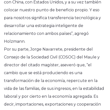
con China, con Estados Unidos, y a su vez también
colocar nuestro punto de beneficio propio. Y eso
para nosotros significa transferencia tecnológica y
desarrollar una estrategia inteligente de
relacionamiento con ambos países”, agregó
Holzmann.
Por su parte, Jorge Navarrete, presidente del
Consejo de la Sociedad Civil (COSOC) del Maule y
director del citado magíster, aseveró que, “el
cambio que se está produciendo es una
transformación de la economía, repercute en la
vida de las familias, de sus ingresos, en la estabilidad
laboral y por cierto en la economía agregada. Es
decir, importaciones, exportaciones y cooperación