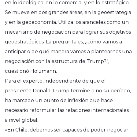
en lo ideológico, en lo comercial y en lo estratégico.
Se mueve en dos grandes áreas, en la geoestrategia
y en la geoeconomía. Utiliza los aranceles como un
mecanismo de negociación para lograr sus objetivos
geoestratégicos. La pregunta es, ¿cómo vamos a
anticipar o de qué manera vamos a plantearnos una
negociación con la estructura de Trump?”,
cuestionó Holzmann.
Para el experto, independiente de que el
presidente Donald Trump termine o no su período,
ha marcado un punto de inflexión que hace
necesario reformular las relaciones internacionales
a nivel global.
«En Chile, debemos ser capaces de poder negociar