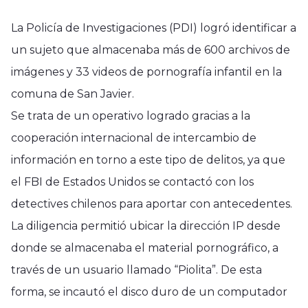
La Policía de Investigaciones (PDI) logró identificar a
un sujeto que almacenaba más de 600 archivos de
imágenes y 33 videos de pornografía infantil en la
comuna de San Javier.
Se trata de un operativo logrado gracias a la
cooperación internacional de intercambio de
información en torno a este tipo de delitos, ya que
el FBI de Estados Unidos se contactó con los
detectives chilenos para aportar con antecedentes.
La diligencia permitió ubicar la dirección IP desde
donde se almacenaba el material pornográfico, a
través de un usuario llamado “Piolita”. De esta
forma, se incautó el disco duro de un computador