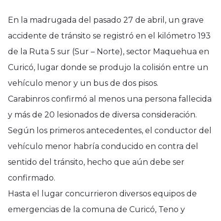
En la madrugada del pasado 27 de abril, un grave
accidente de tránsito se registró en el kilómetro 193
de la Ruta 5 sur (Sur – Norte), sector Maquehua en
Curicó, lugar donde se produjo la colisión entre un
vehículo menor y un bus de dos pisos.
Carabinros confirmó al menos una persona fallecida
y más de 20 lesionados de diversa consideración.
Según los primeros antecedentes, el conductor del
vehículo menor habría conducido en contra del
sentido del tránsito, hecho que aún debe ser
confirmado.
Hasta el lugar concurrieron diversos equipos de
emergencias de la comuna de Curicó, Teno y