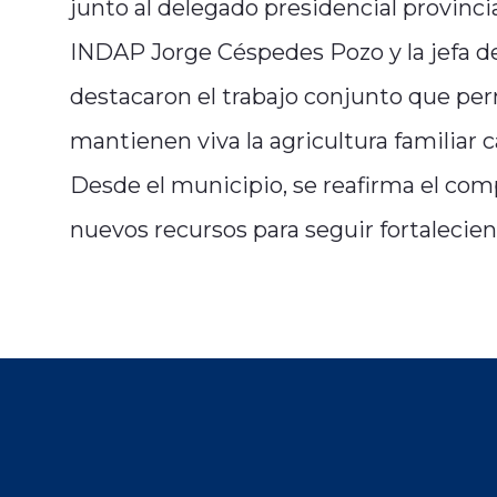
junto al delegado presidencial provincia
INDAP Jorge Céspedes Pozo y la jefa d
destacaron el trabajo conjunto que per
mantienen viva la agricultura familiar
Desde el municipio, se reafirma el comp
nuevos recursos para seguir fortalecien