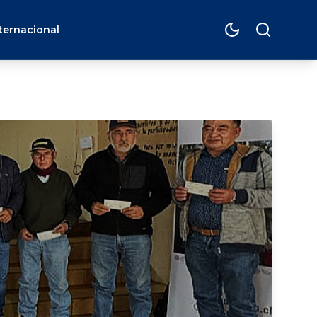
ternacional