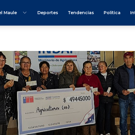
l Maule
Deportes
Tendencias
Política
In