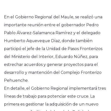
En el Gobierno Regional del Maule, se realizó una
importante reunión entre el gobernador Pedro
Pablo Álvarez-Salamanca Ramírez y el delegado
Humberto Aqueveque Díaz, donde también
participó el jefe de la Unidad de Pasos Fronterizos
del Ministerio del Interior, Eduardo Núñez, para
estrechar acuerdos y generar proyectos para el
desarrollo y mantención del Complejo Fronterizo
Pehuenche.
En detalle, el Gobierno Regional implementará tres
líneas de trabajo para potenciar este cruce. La
primera es gestionar la adquisición de un nuevo