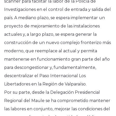
scanner para facilitar la labor de la Policía de
Investigaciones en el control de entrada y salida del
país. A mediano plazo, se espera implementar un
proyecto de mejoramiento de las instalaciones
actuales y, a largo plazo, se espera generar la
construcción de un nuevo complejo fronterizo más
moderno, que reemplace al actual y permita
mantenerse en funcionamiento gran parte del año
para descongestionar y, fundamentalmente,
descentralizar el Paso Internacional Los
Libertadores en la Región de Valparaíso.
Por su parte, desde la Delegación Presidencial
Regional del Maule se ha comprometido mantener
las labores en conjunto, mejorar las condiciones del