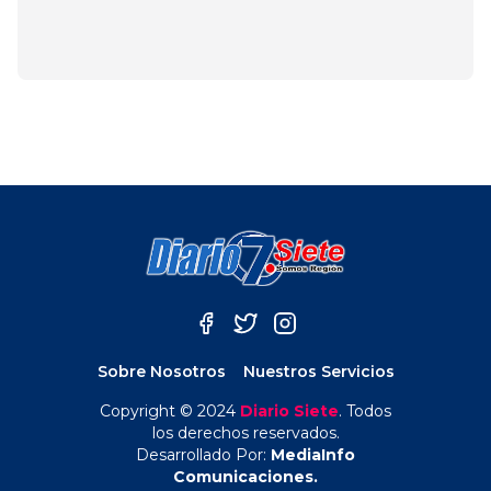
abril 6, 2025
Sobre Nosotros
Nuestros Servicios
Copyright © 2024
Diario Siete
. Todos
los derechos reservados.
Desarrollado Por:
MediaInfo
Comunicaciones.