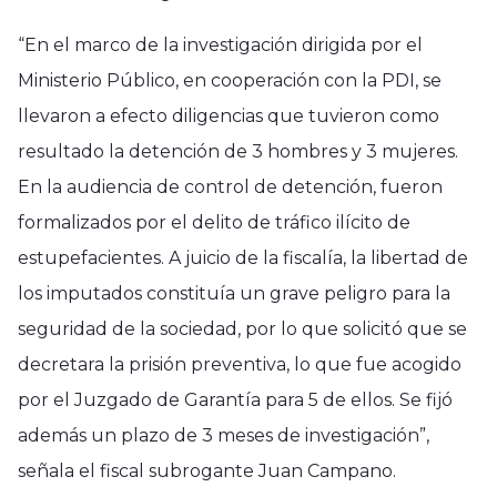
“En el marco de la investigación dirigida por el
Ministerio Público, en cooperación con la PDI, se
llevaron a efecto diligencias que tuvieron como
resultado la detención de 3 hombres y 3 mujeres.
En la audiencia de control de detención, fueron
formalizados por el delito de tráfico ilícito de
estupefacientes. A juicio de la fiscalía, la libertad de
los imputados constituía un grave peligro para la
seguridad de la sociedad, por lo que solicitó que se
decretara la prisión preventiva, lo que fue acogido
por el Juzgado de Garantía para 5 de ellos. Se fijó
además un plazo de 3 meses de investigación”,
señala el fiscal subrogante Juan Campano.