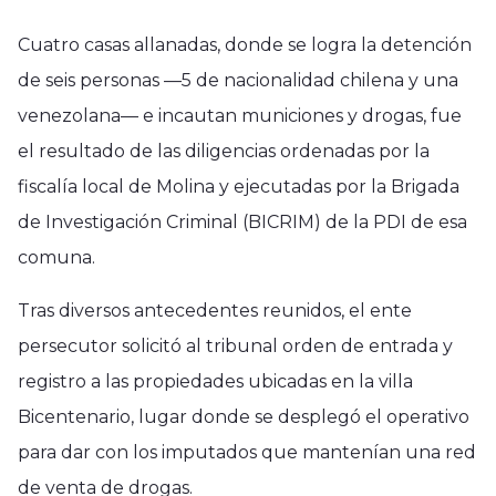
Cuatro casas allanadas, donde se logra la detención
de seis personas —5 de nacionalidad chilena y una
venezolana— e incautan municiones y drogas, fue
el resultado de las diligencias ordenadas por la
fiscalía local de Molina y ejecutadas por la Brigada
de Investigación Criminal (BICRIM) de la PDI de esa
comuna.
Tras diversos antecedentes reunidos, el ente
persecutor solicitó al tribunal orden de entrada y
registro a las propiedades ubicadas en la villa
Bicentenario, lugar donde se desplegó el operativo
para dar con los imputados que mantenían una red
de venta de drogas.