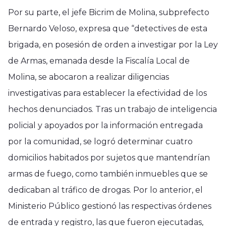
Por su parte, el jefe Bicrim de Molina, subprefecto
Bernardo Veloso, expresa que “detectives de esta
brigada, en posesión de orden a investigar por la Ley
de Armas, emanada desde la Fiscalía Local de
Molina, se abocaron a realizar diligencias
investigativas para establecer la efectividad de los
hechos denunciados. Tras un trabajo de inteligencia
policial y apoyados por la información entregada
por la comunidad, se logró determinar cuatro
domicilios habitados por sujetos que mantendrían
armas de fuego, como también inmuebles que se
dedicaban al tráfico de drogas. Por lo anterior, el
Ministerio Público gestionó las respectivas órdenes
de entrada y registro, las que fueron ejecutadas,